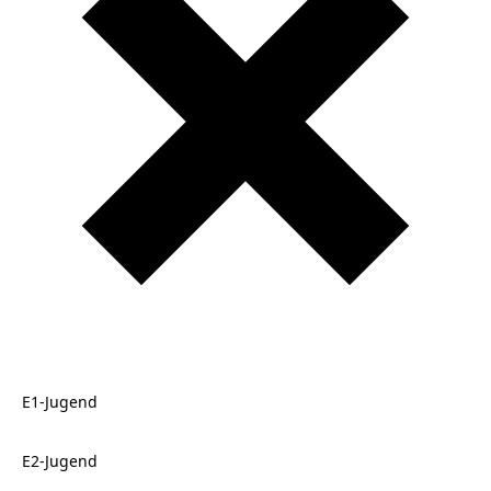
E1-Jugend
E2-Jugend