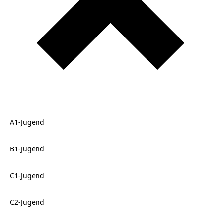
A1-Jugend
B1-Jugend
C1-Jugend
C2-Jugend