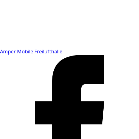
Amper Mobile Freilufthalle