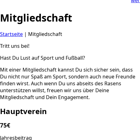
wer
Mitgliedschaft
Startseite
|
Mitgliedschaft
Tritt uns bei!
Hast Du Lust auf Sport und Fußball?
Mit einer Mitgliedschaft kannst Du sich sicher sein, dass
Du nicht nur Spaß am Sport, sondern auch neue Freunde
finden wirst. Auch wenn Du uns abseits des Rasens
unterstützen willst, freuen wir uns über Deine
Mitgliedschaft und Dein Engagement.
Hauptverein
75€
Jahresbeitrag