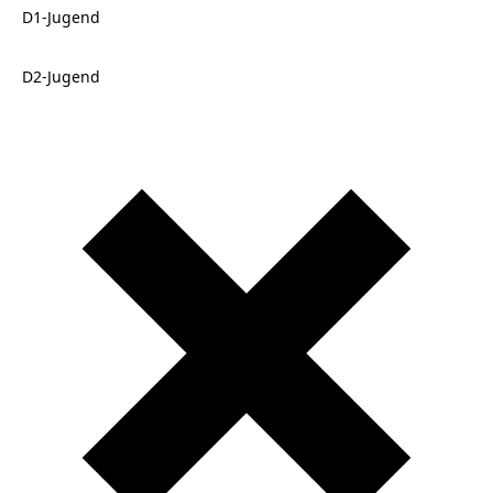
D1-Jugend
D2-Jugend