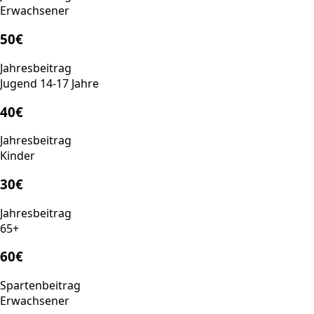
Erwachsener
50€
Jahresbeitrag
Jugend 14-17 Jahre
40€
Jahresbeitrag
Kinder
30€
Jahresbeitrag
65+
60€
Spartenbeitrag
Erwachsener