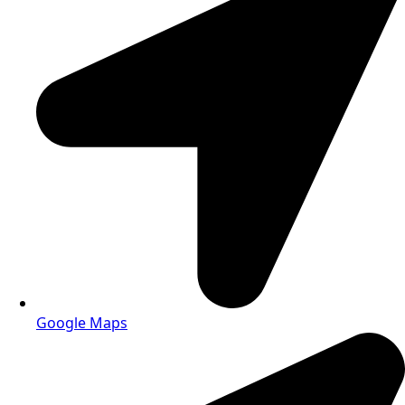
Google Maps