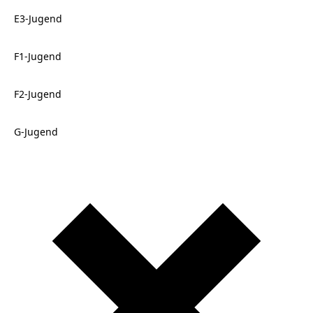
E3-Jugend
F1-Jugend
F2-Jugend
G-Jugend