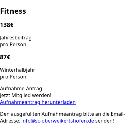
Fitness
138€
Jahresbeitrag
pro Person
87€
Winterhalbjahr
pro Person
Aufnahme-Antrag
Jetzt Mitglied werden!
Aufnahmeantrag herunterladen
Den ausgefüllten Aufnahmeantrag bitte an die Email-
Adresse:
info@sc-oberweikertshofen.de
senden!