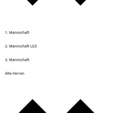
1. Mannschaft
2. Mannschaft U23
3. Mannschaft
Alte Herren