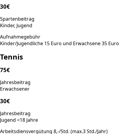
30€
Spartenbeitrag
Kinder, Jugend
Aufnahmegebühr
Kinder/Jugendliche 15 Euro und Erwachsene 35 Euro
Tennis
75€
Jahresbeitrag
Erwachsener
30€
Jahresbeitrag
Jugend <18 Jahre
Arbeitsdiensvergütung 8,-/Std. (max.3 Std./Jahr)