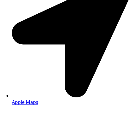
Apple Maps