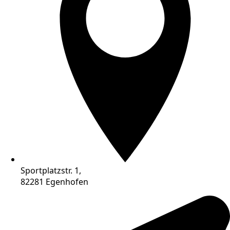
Sportplatzstr. 1,
82281 Egenhofen