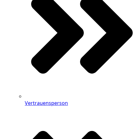
Vertrauensperson