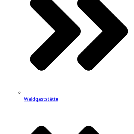
Waldgaststätte