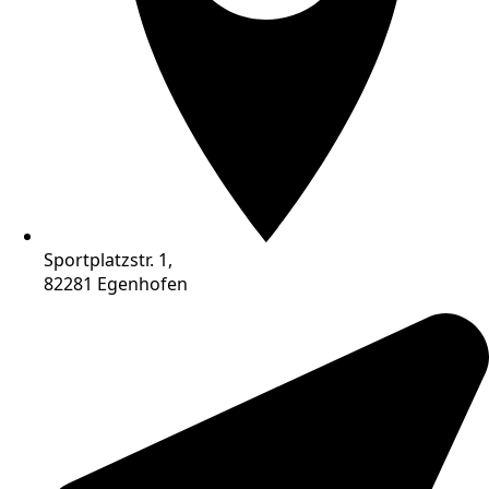
Sportplatzstr. 1,
82281 Egenhofen