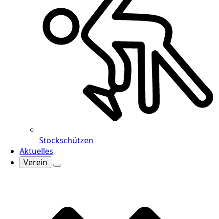
Stockschützen
Aktuelles
Verein