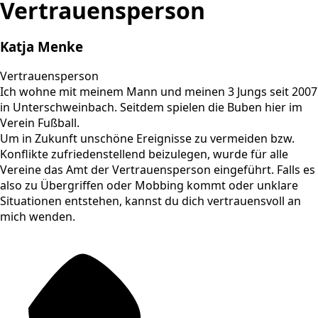
Vertrauensperson
Katja Menke
Vertrauensperson
Ich wohne mit meinem Mann und meinen 3 Jungs seit 2007
in Unterschweinbach. Seitdem spielen die Buben hier im
Verein Fußball.
Um in Zukunft unschöne Ereignisse zu vermeiden bzw.
Konflikte zufriedenstellend beizulegen, wurde für alle
Vereine das Amt der Vertrauensperson eingeführt. Falls es
also zu Übergriffen oder Mobbing kommt oder unklare
Situationen entstehen, kannst du dich vertrauensvoll an
mich wenden.