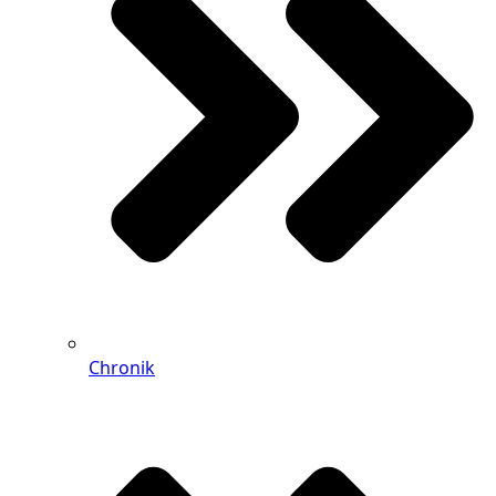
Chronik