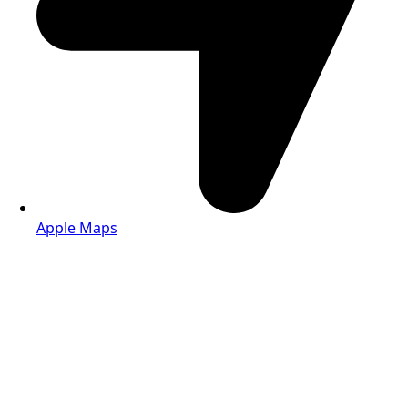
Apple Maps