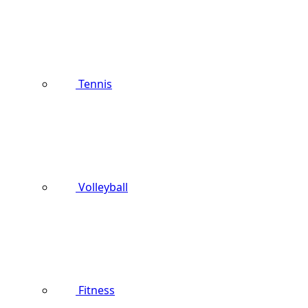
Tennis
Volleyball
Fitness