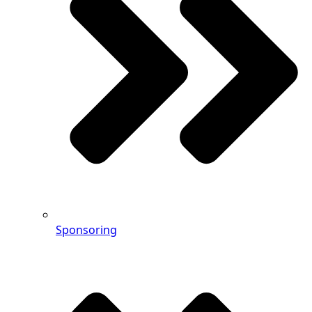
Sponsoring