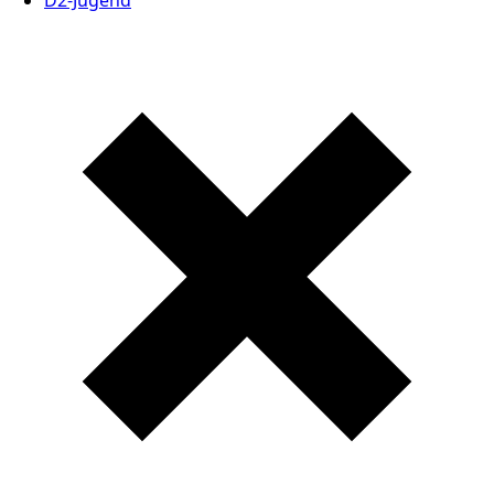
D2-Jugend