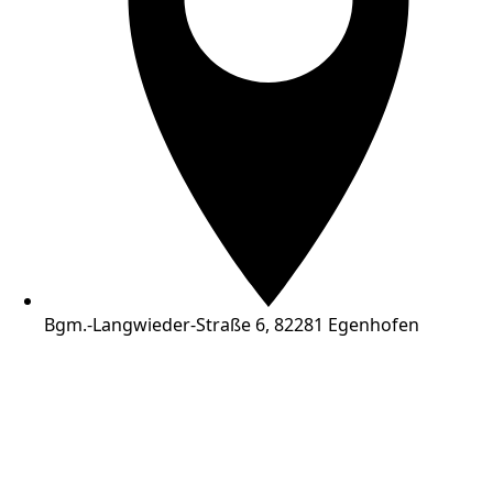
Bgm.-Langwieder-Straße 6, 82281 Egenhofen