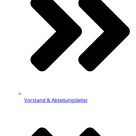
Vorstand & Abteilungsleiter