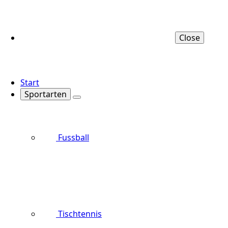
Close
Start
Sportarten
Fussball
Tischtennis