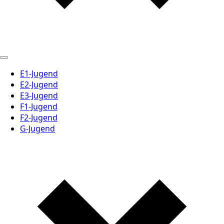
E1-Jugend
E2-Jugend
E3-Jugend
F1-Jugend
F2-Jugend
G-Jugend