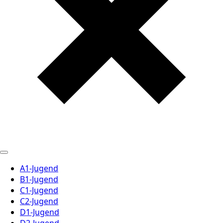
A1-Jugend
B1-Jugend
C1-Jugend
C2-Jugend
D1-Jugend