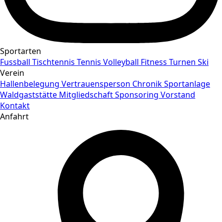
Sportarten
Fussball
Tischtennis
Tennis
Volleyball
Fitness
Turnen
Ski
Verein
Hallenbelegung
Vertrauensperson
Chronik
Sportanlage
Waldgaststätte
Mitgliedschaft
Sponsoring
Vorstand
Kontakt
Anfahrt