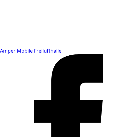
Amper Mobile Freilufthalle