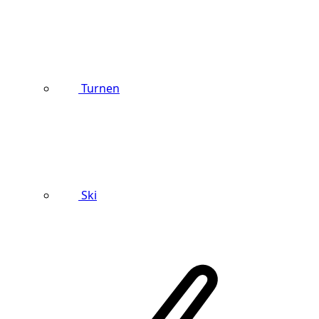
Turnen
Ski