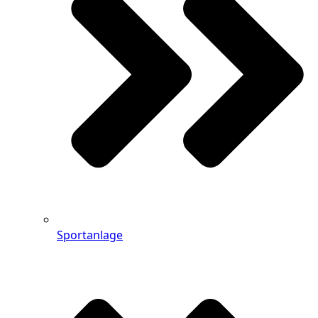
Sportanlage