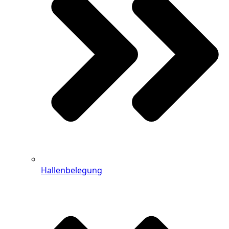
Hallenbelegung