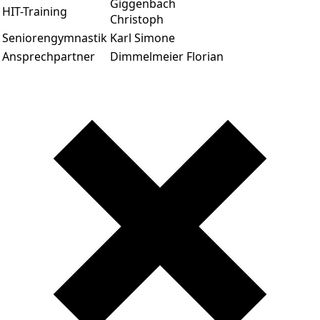
Giggenbach
HIT-Training
Christoph
Seniorengymnastik
Karl Simone
Ansprechpartner
Dimmelmeier Florian