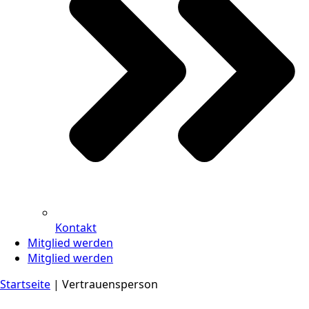
Kontakt
Mitglied werden
Mitglied werden
Startseite
|
Vertrauensperson