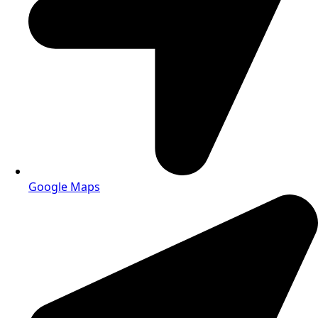
Google Maps