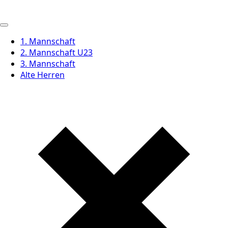
1. Mannschaft
2. Mannschaft U23
3. Mannschaft
Alte Herren