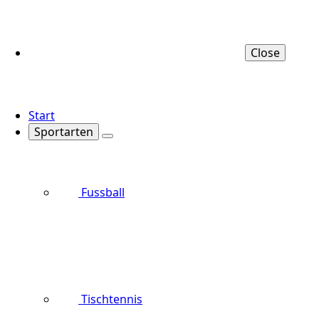
Close
Start
Sportarten
Fussball
Tischtennis