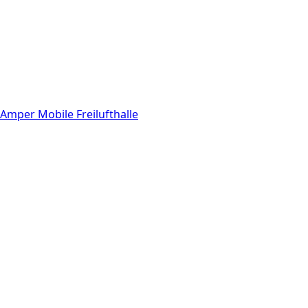
Amper Mobile Freilufthalle