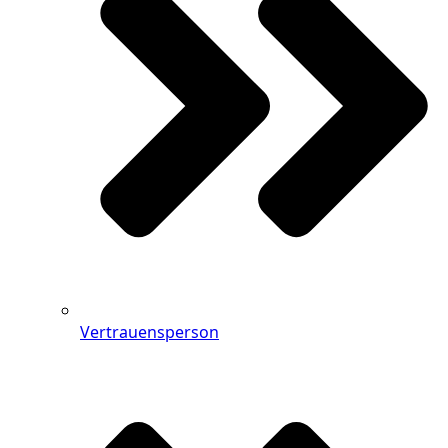
Vertrauensperson