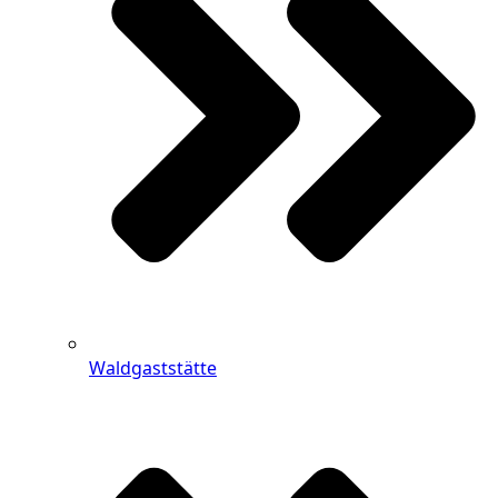
Waldgaststätte