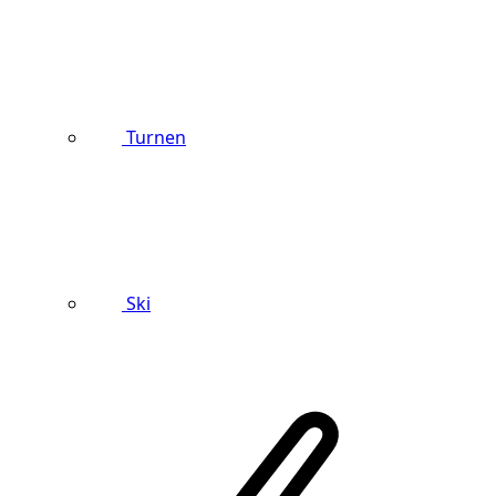
Turnen
Ski