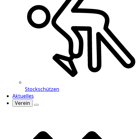
Stockschützen
Aktuelles
Verein