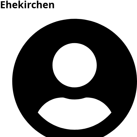
Ehekirchen