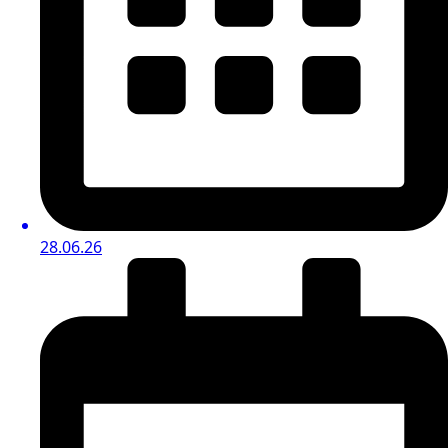
28.06.26