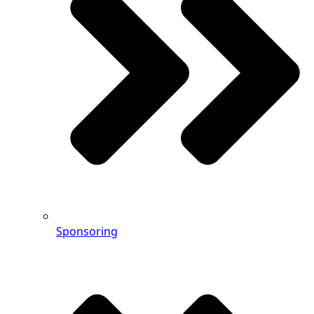
Sponsoring