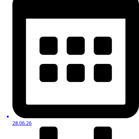
28.06.26