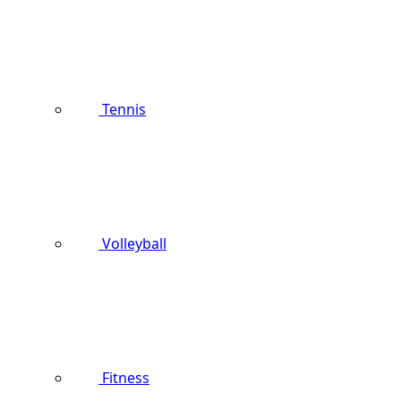
Tennis
Volleyball
Fitness