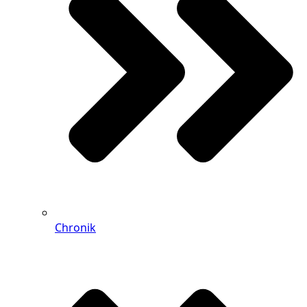
Chronik