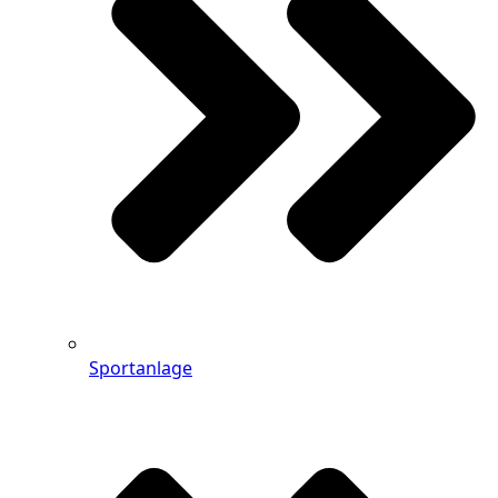
Sportanlage