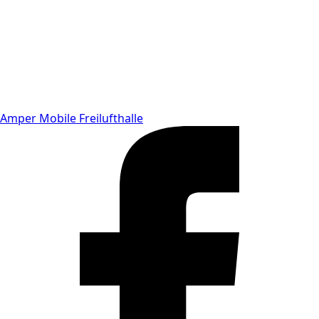
Amper Mobile Freilufthalle