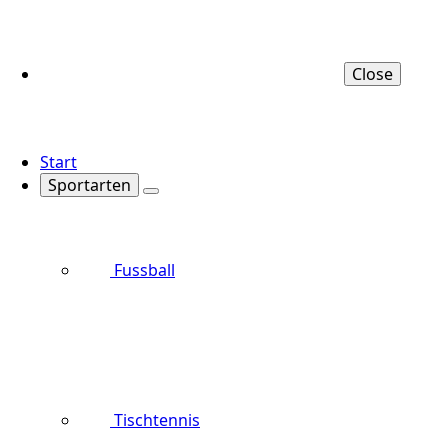
Close
Start
Sportarten
Fussball
Tischtennis