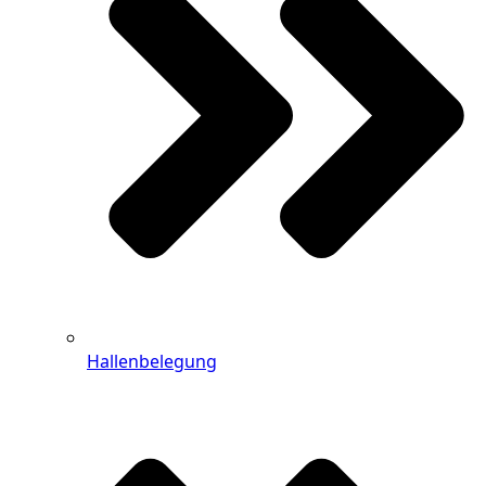
Hallenbelegung