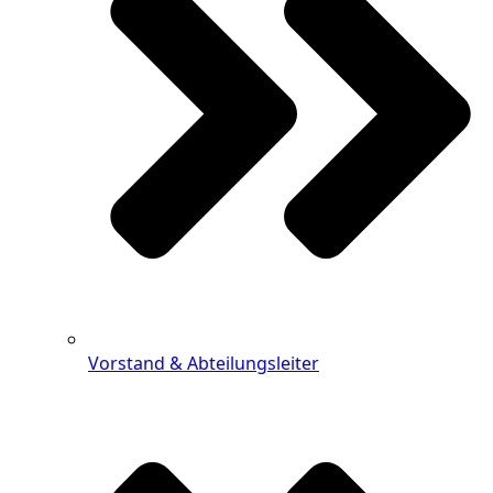
Vorstand & Abteilungsleiter