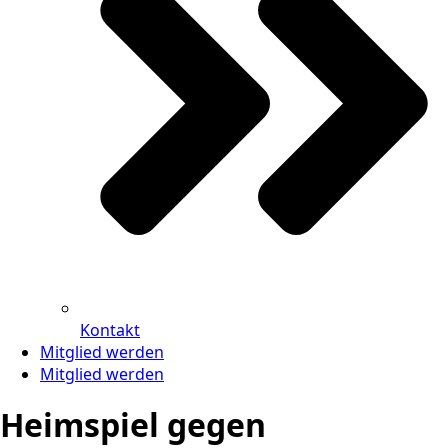
Kontakt
Mitglied werden
Mitglied werden
Heimspiel gegen