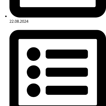
22.08.2024