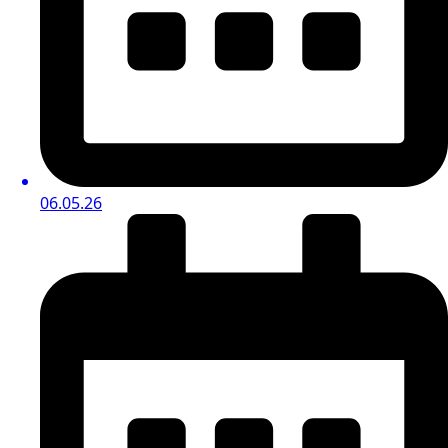
06.05.26