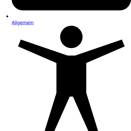
Allgemein