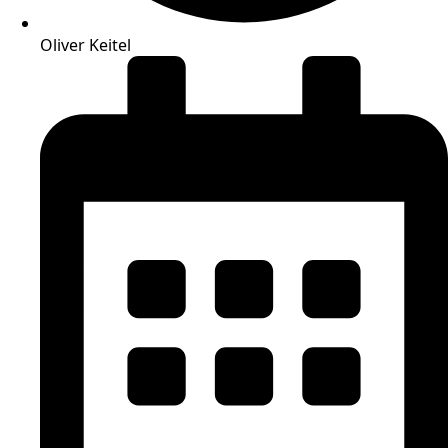
Oliver Keitel