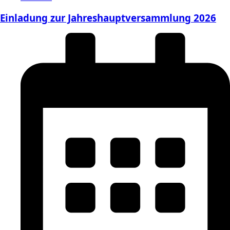
Einladung zur Jahreshauptversammlung 2026