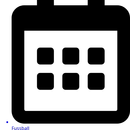
Fussball