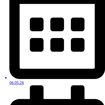
06.05.26