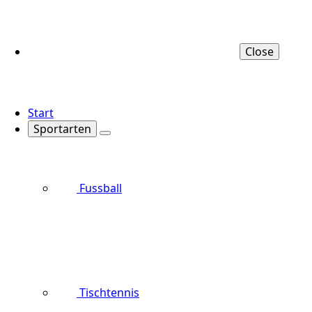
Close
Start
Sportarten
Fussball
Tischtennis