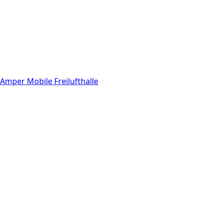
Amper Mobile Freilufthalle