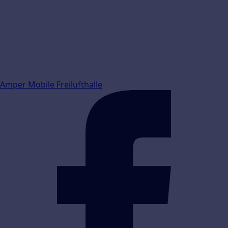
Amper Mobile Freilufthalle