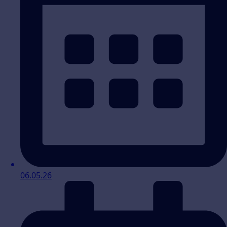
06.05.26