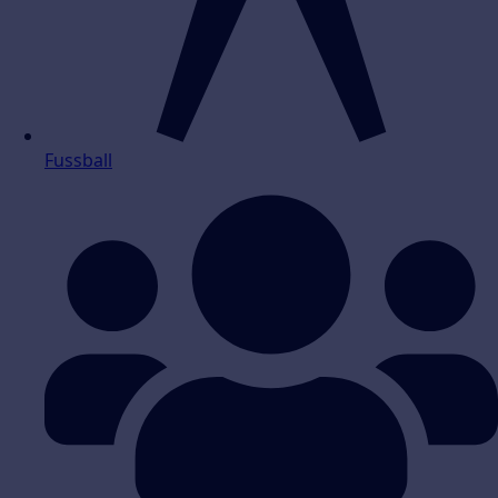
Fussball