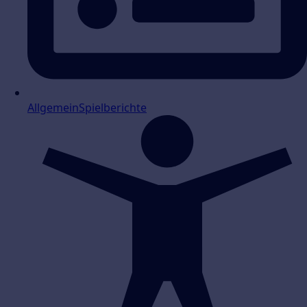
Allgemein
Spielberichte