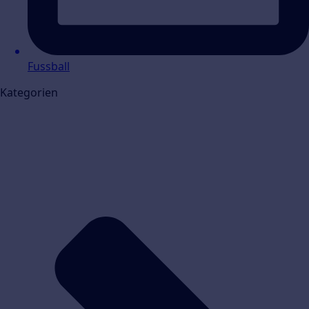
Fussball
Kategorien