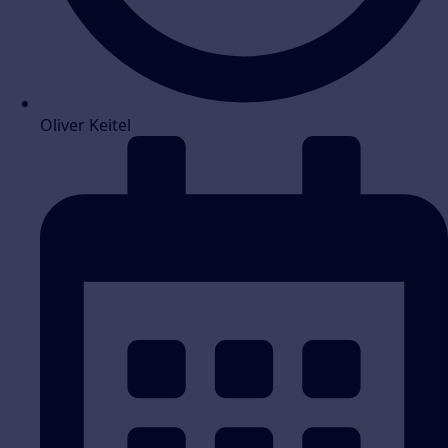
Oliver Keitel