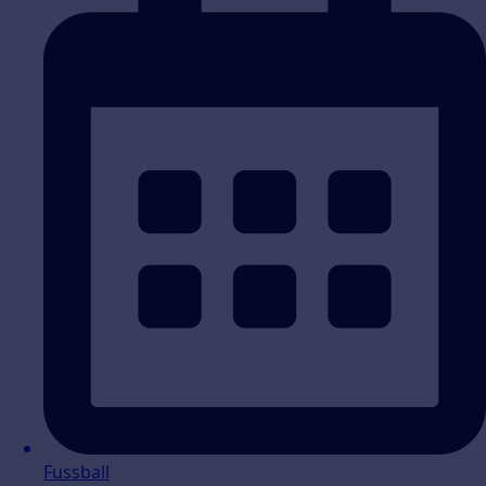
Fussball