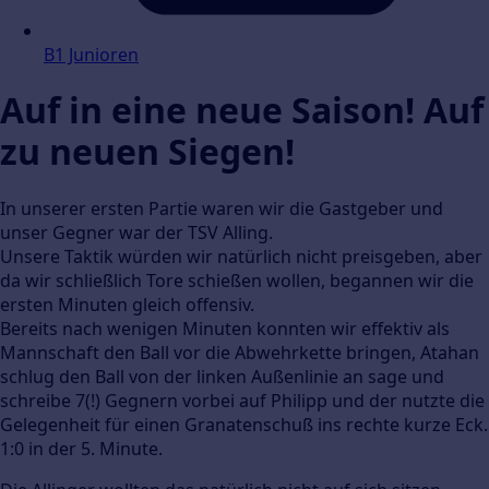
B1 Junioren
Auf in eine neue Saison! Auf
zu neuen Siegen!
In unserer ersten Partie waren wir die Gastgeber und
unser Gegner war der TSV Alling.
Unsere Taktik würden wir natürlich nicht preisgeben, aber
da wir schließlich Tore schießen wollen, begannen wir die
ersten Minuten gleich offensiv.
Bereits nach wenigen Minuten konnten wir effektiv als
Mannschaft den Ball vor die Abwehrkette bringen, Atahan
schlug den Ball von der linken Außenlinie an sage und
schreibe 7(!) Gegnern vorbei auf Philipp und der nutzte die
Gelegenheit für einen Granatenschuß ins rechte kurze Eck.
1:0 in der 5. Minute.