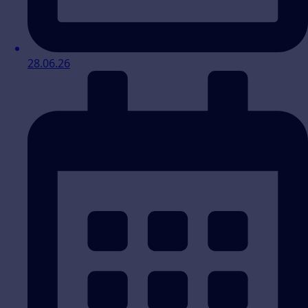
28.06.26