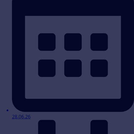
28.06.26