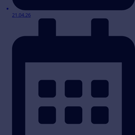
21.04.26