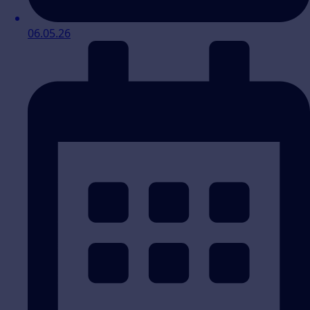
06.05.26