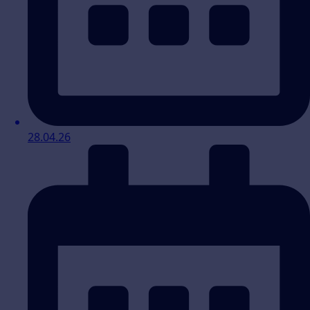
28.04.26