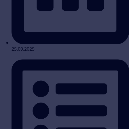
25.09.2025