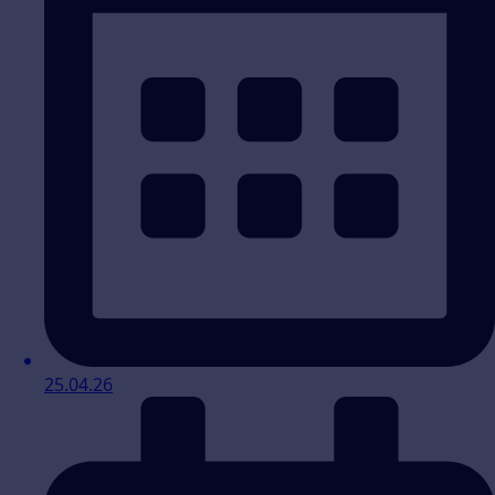
25.04.26