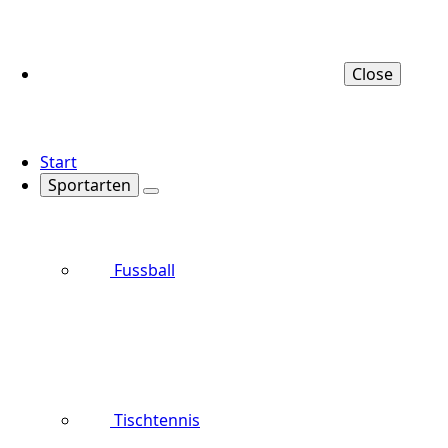
Close
Start
Sportarten
Fussball
Tischtennis