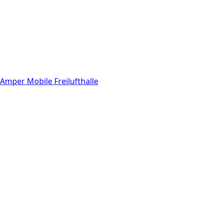
Amper Mobile Freilufthalle