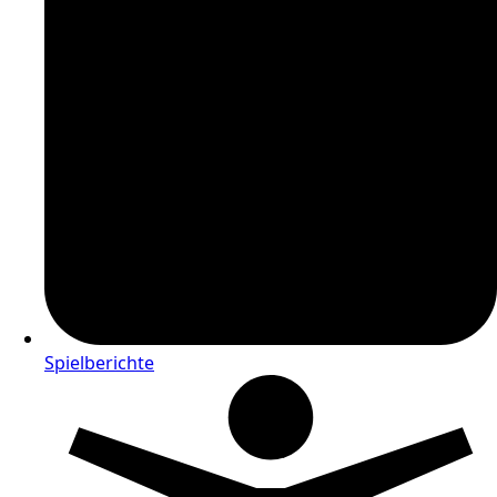
Spielberichte