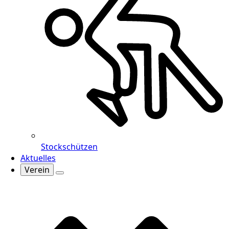
Stockschützen
Aktuelles
Verein