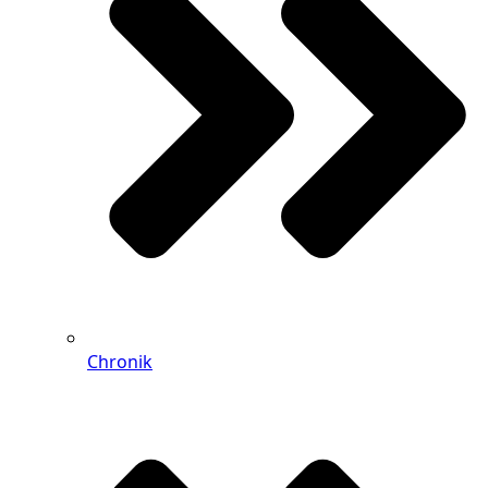
Chronik