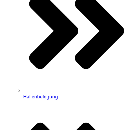
Hallenbelegung