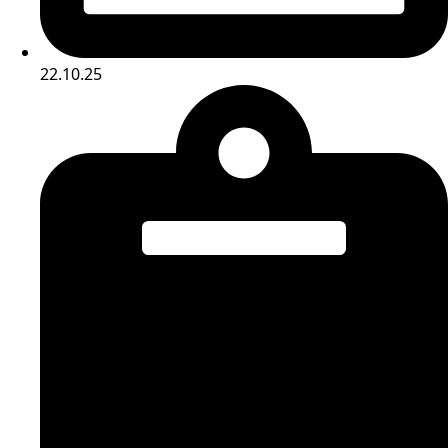
22.10.25