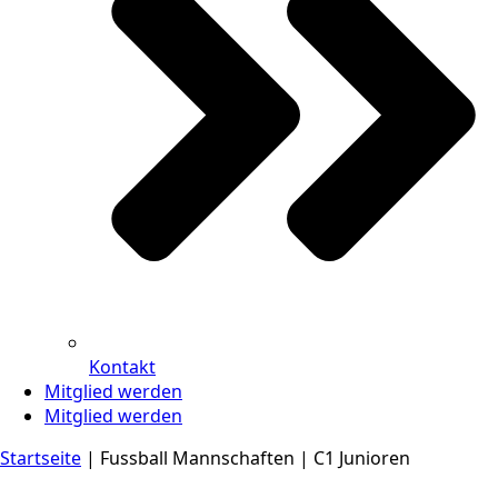
Kontakt
Mitglied werden
Mitglied werden
Startseite
|
Fussball Mannschaften
|
C1 Junioren