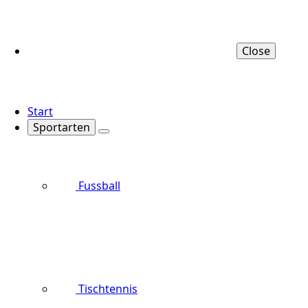
Close
Start
Sportarten
Fussball
Tischtennis