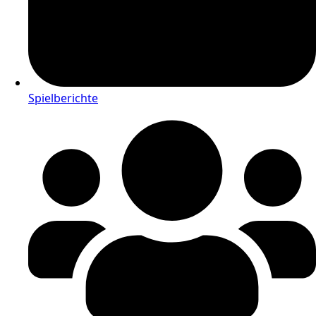
Spielberichte