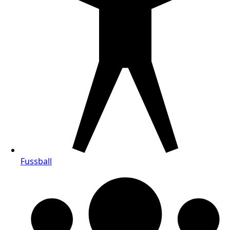
Fussball