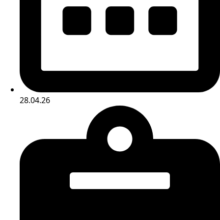
28.04.26