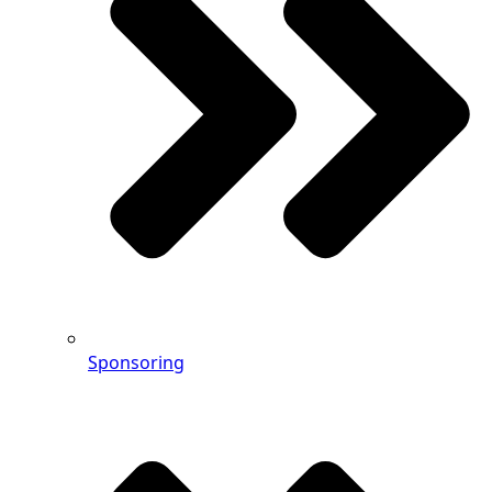
Sponsoring