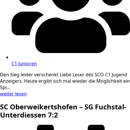
C1 Junioren
Den Sieg leider verschenkt Liebe Leser des SCO C1 Jugend
Anzeigers. Heute ergibt sich mal wieder die Möglichkeit ein
Spi...
weiter lesen
SC Oberweikertshofen – SG Fuchstal-
Unterdiessen 7:2