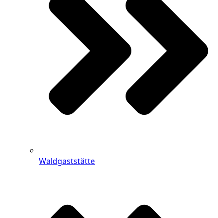
Waldgaststätte