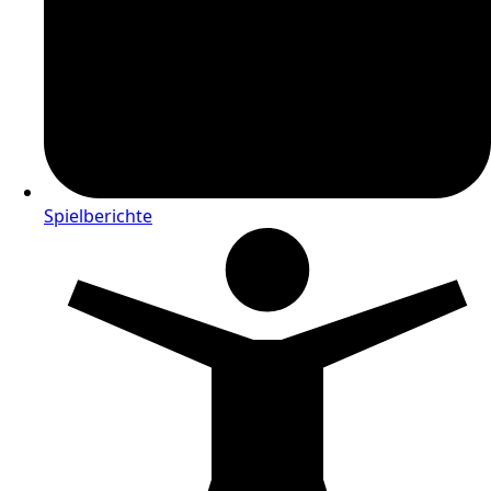
Spielberichte