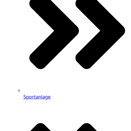
Sportanlage