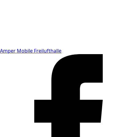
Amper Mobile Freilufthalle