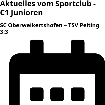
Aktuelles vom Sportclub -
C1 Junioren
SC Oberweikertshofen – TSV Peiting
3:3