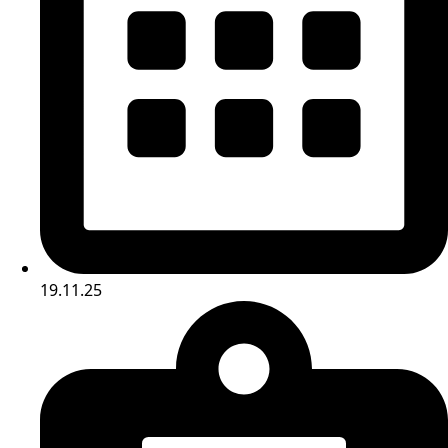
19.11.25