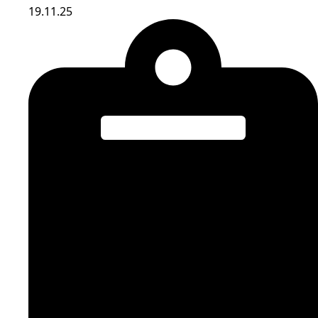
19.11.25