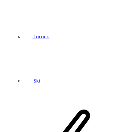
Turnen
Ski