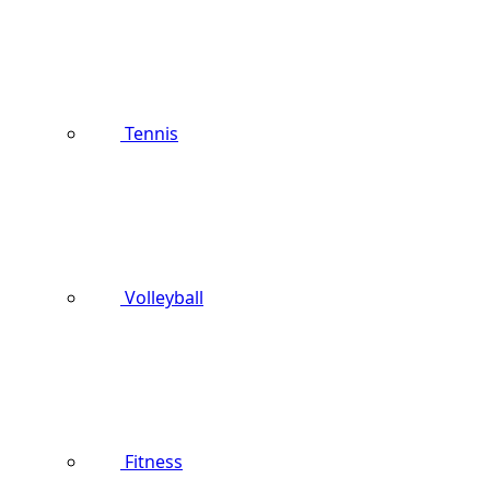
Tennis
Volleyball
Fitness