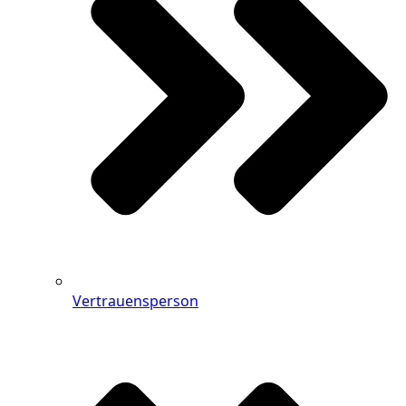
Vertrauensperson