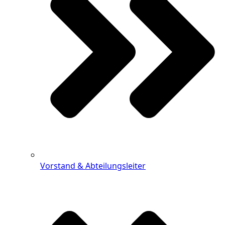
Vorstand & Abteilungsleiter