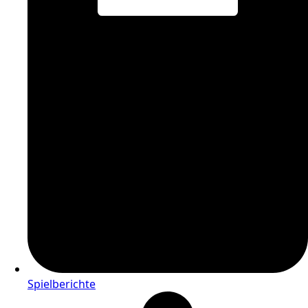
Spielberichte