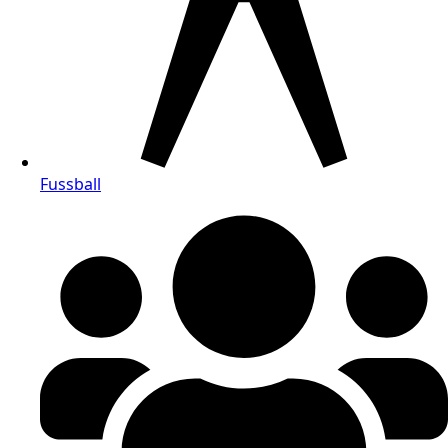
Fussball