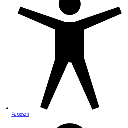
Fussball