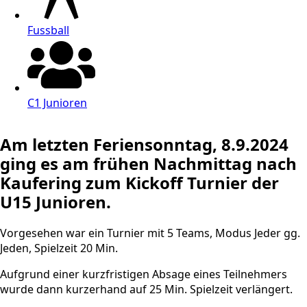
Fussball
C1 Junioren
Am letzten Feriensonntag, 8.9.2024
ging es am frühen Nachmittag nach
Kaufering zum Kickoff Turnier der
U15 Junioren.
Vorgesehen war ein Turnier mit 5 Teams, Modus Jeder gg.
Jeden, Spielzeit 20 Min.
Aufgrund einer kurzfristigen Absage eines Teilnehmers
wurde dann kurzerhand auf 25 Min. Spielzeit verlängert.