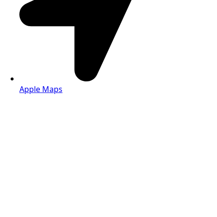
Apple Maps