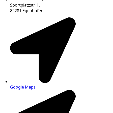
Sportplatzstr. 1,
82281 Egenhofen
Google Maps