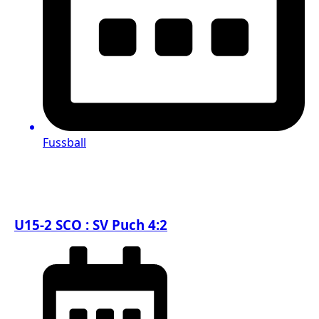
Fussball
U15-2 SCO : SV Puch 4:2