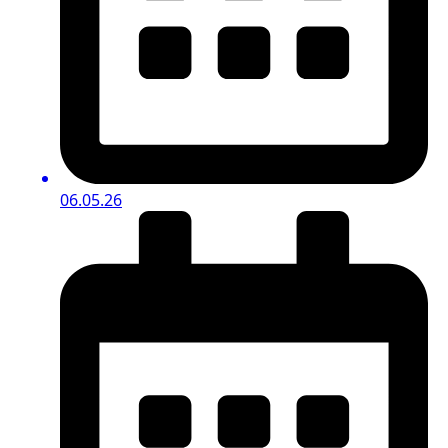
06.05.26