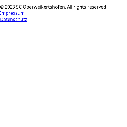
© 2023 SC Oberweikertshofen. All rights reserved.
Impressum
Datenschutz