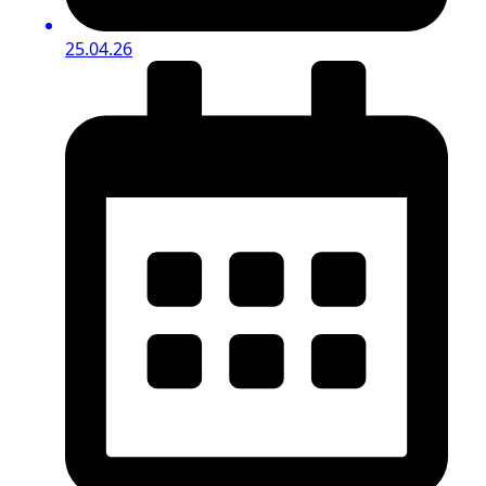
25.04.26