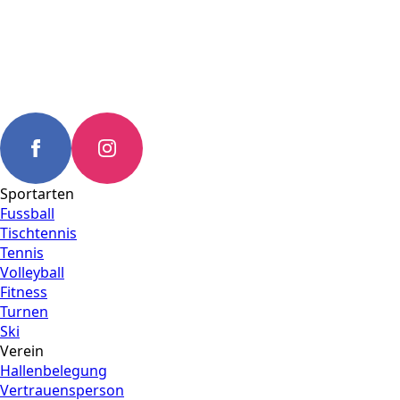
Sportarten
Fussball
Tischtennis
Tennis
Volleyball
Fitness
Turnen
Ski
Verein
Hallenbelegung
Vertrauensperson