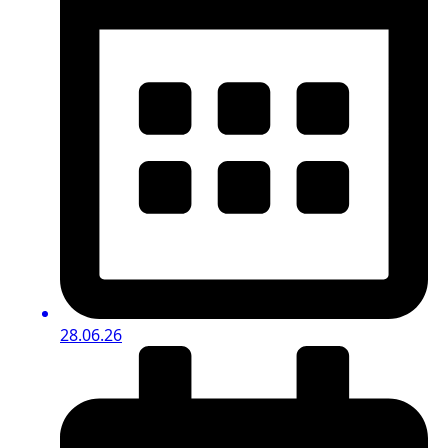
28.06.26