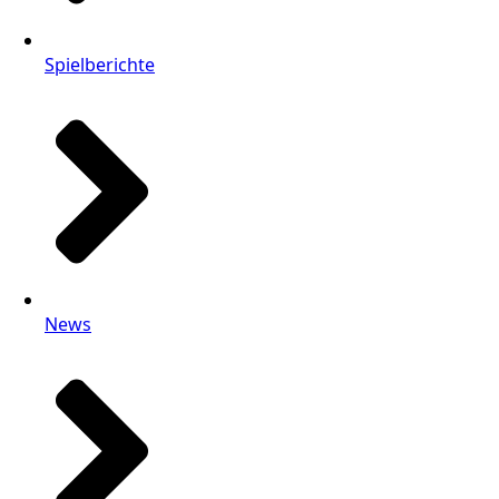
Spielberichte
News