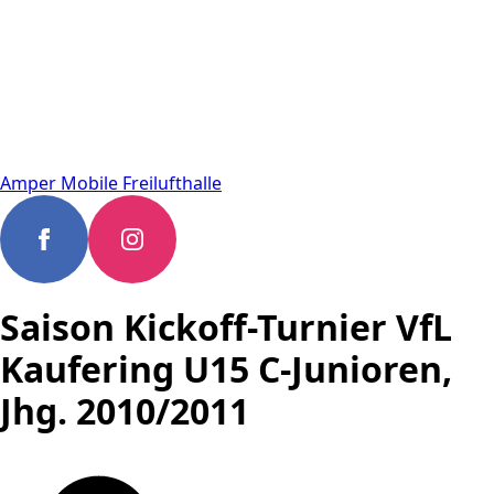
Amper Mobile Freilufthalle
Saison Kickoff-Turnier VfL
Kaufering U15 C-Junioren,
Jhg. 2010/2011