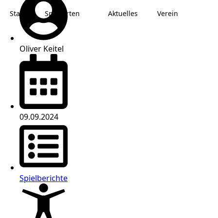
Start
Sportarten
Aktuelles
Verein
Oliver Keitel
09.09.2024
Spielberichte