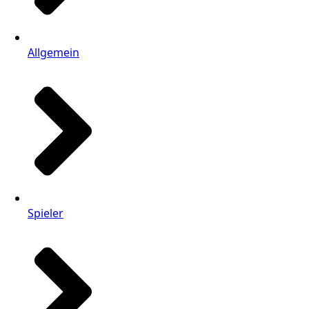
Allgemein
Spieler