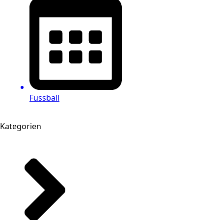
Fussball
Kategorien