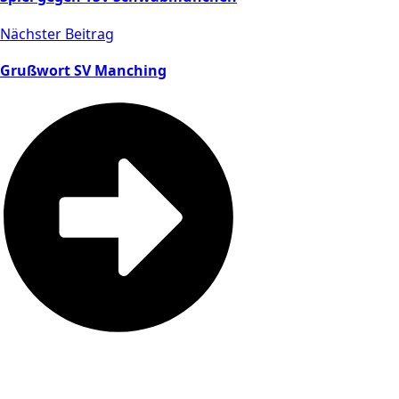
Nächster Beitrag
Grußwort SV Manching