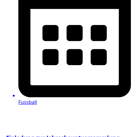
Fussball