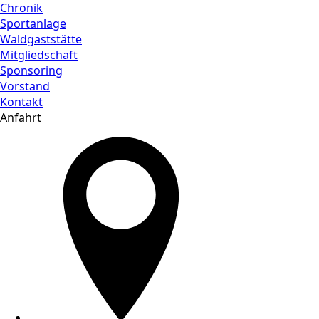
Chronik
Sportanlage
Waldgaststätte
Mitgliedschaft
Sponsoring
Vorstand
Kontakt
Anfahrt