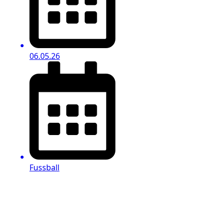
06.05.26
Fussball