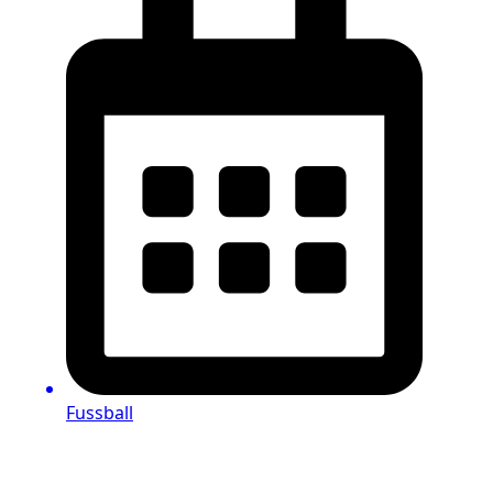
Fussball