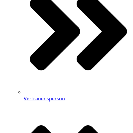
Vertrauensperson