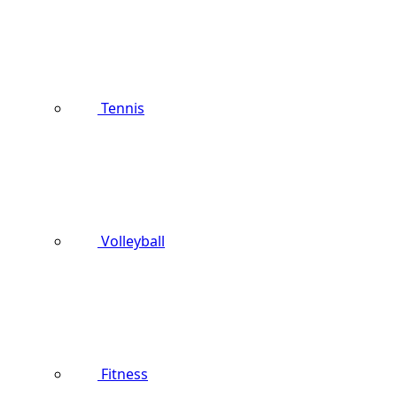
Tennis
Volleyball
Fitness