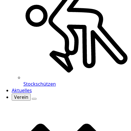
Stockschützen
Aktuelles
Verein