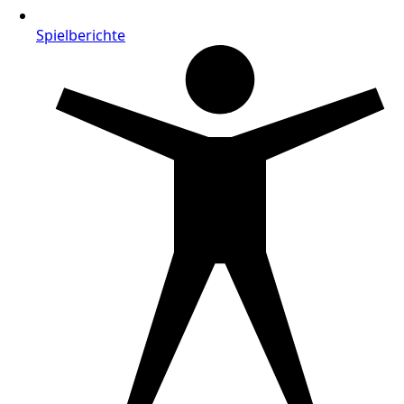
Spielberichte