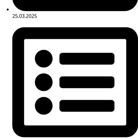
25.03.2025