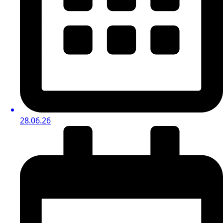
28.06.26