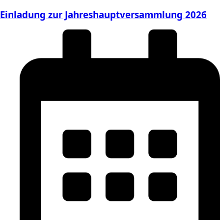
Einladung zur Jahreshauptversammlung 2026