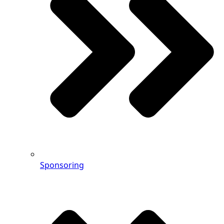
Sponsoring