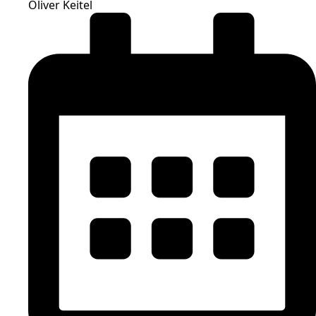
Oliver Keitel