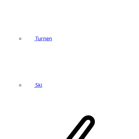
Turnen
Ski