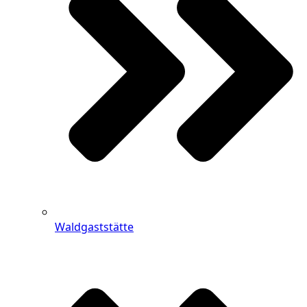
Waldgaststätte