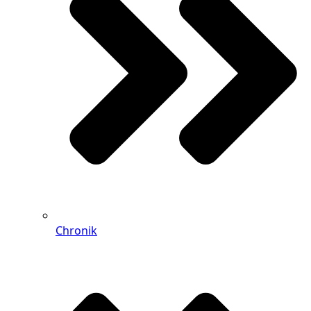
Chronik