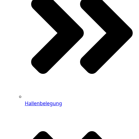
Hallenbelegung