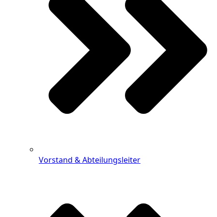
Vorstand & Abteilungsleiter