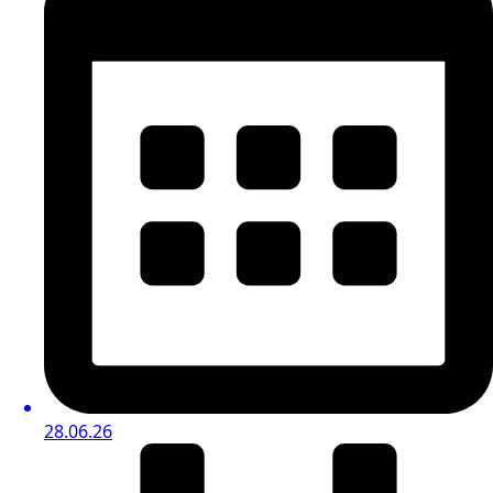
28.06.26