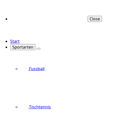
Close
Start
Sportarten
Fussball
Tischtennis