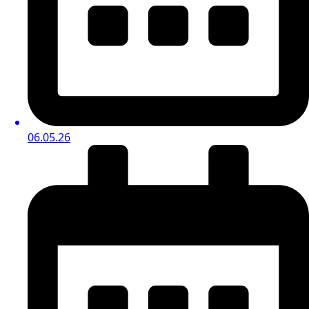
06.05.26