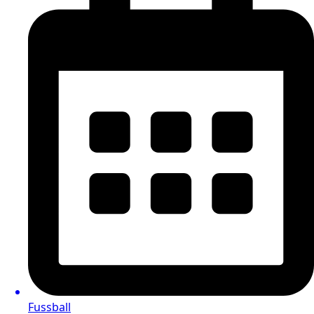
Fussball