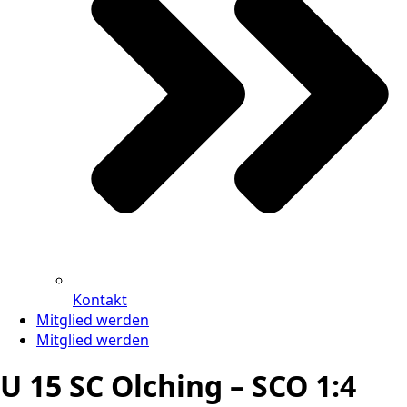
Kontakt
Mitglied werden
Mitglied werden
U 15 SC Olching – SCO 1:4