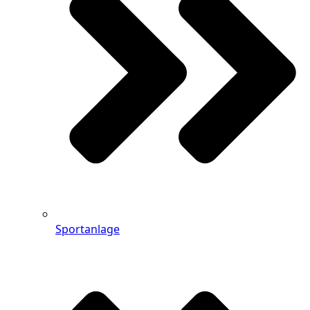
Sportanlage