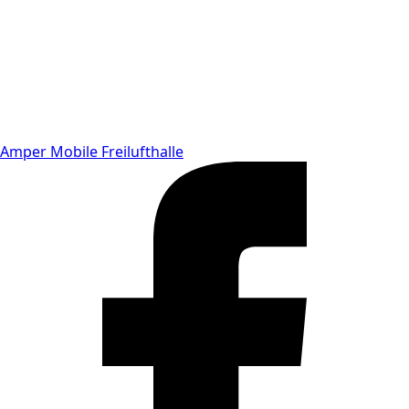
Amper Mobile Freilufthalle