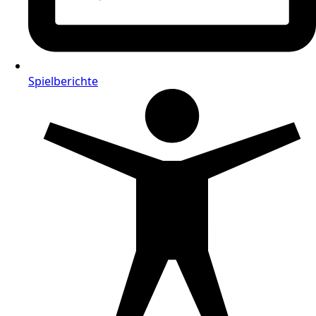
Spielberichte