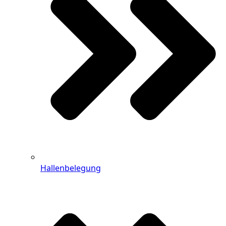
Hallenbelegung