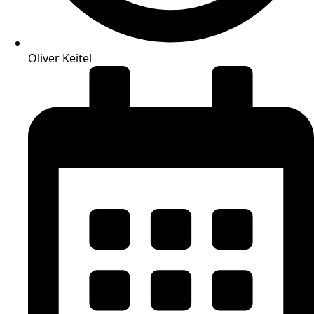
Oliver Keitel