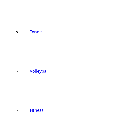
Tennis
Volleyball
Fitness