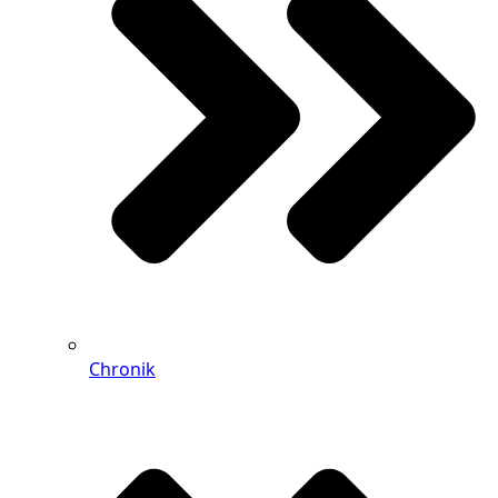
Chronik