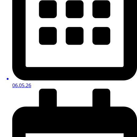
06.05.26