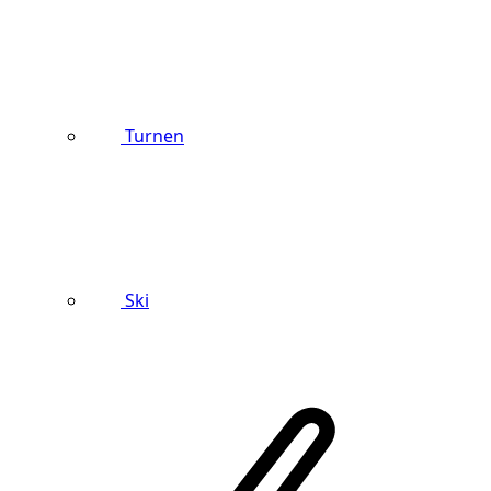
Turnen
Ski