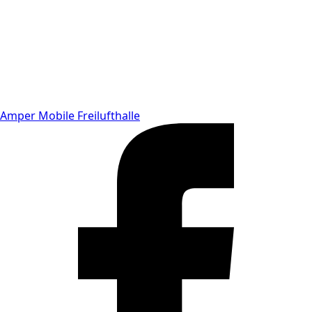
Amper Mobile Freilufthalle