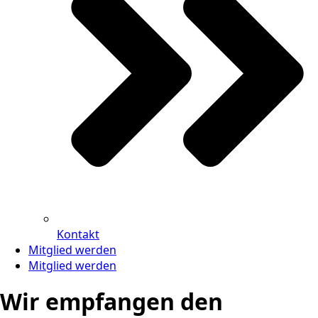
Kontakt
Mitglied werden
Mitglied werden
Wir empfangen den