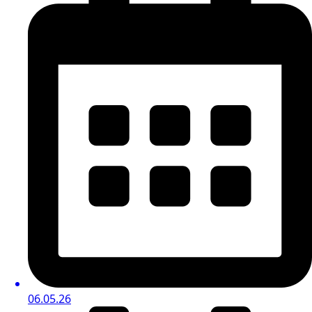
06.05.26