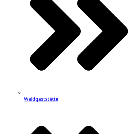
Waldgaststätte