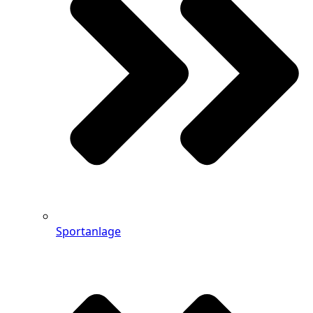
Sportanlage