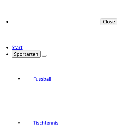
Close
Start
Sportarten
Fussball
Tischtennis