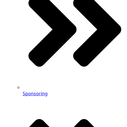
Sponsoring