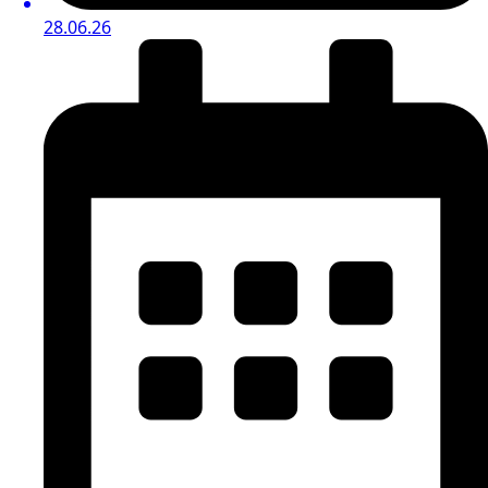
28.06.26