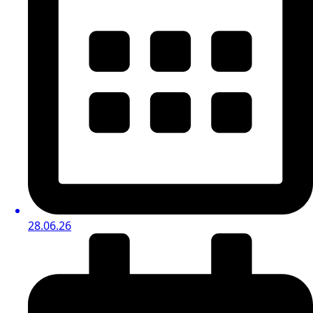
28.06.26