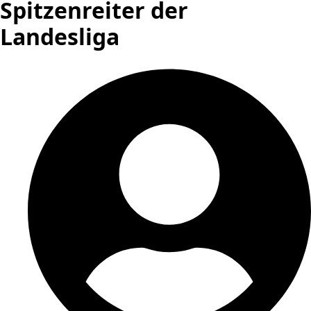
Spitzenreiter der
Landesliga