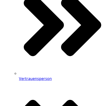
Vertrauensperson