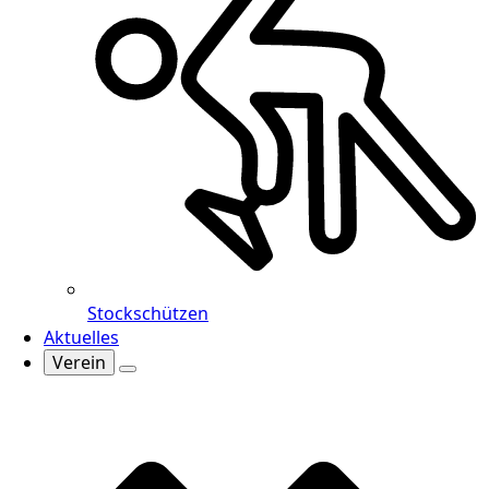
Stockschützen
Aktuelles
Verein