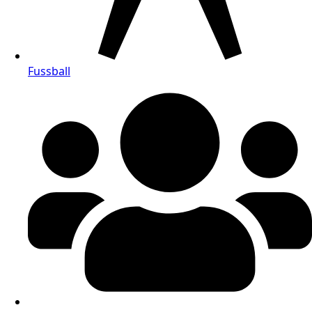
Fussball