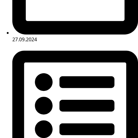
27.09.2024