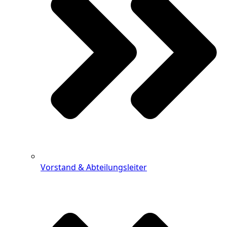
Vorstand & Abteilungsleiter