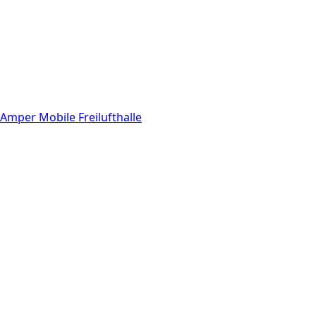
Amper Mobile Freilufthalle