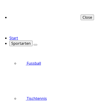
Close
Start
Sportarten
Fussball
Tischtennis