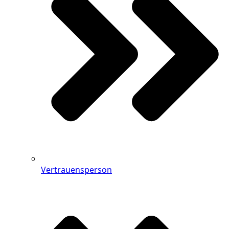
Vertrauensperson