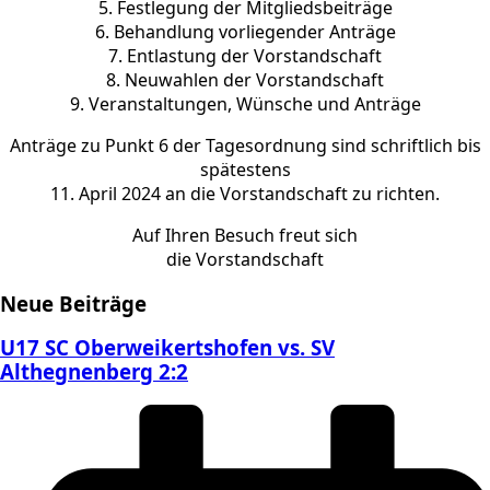
5. Festlegung der Mitgliedsbeiträge
6. Behandlung vorliegender Anträge
7. Entlastung der Vorstandschaft
8. Neuwahlen der Vorstandschaft
9. Veranstaltungen, Wünsche und Anträge
Anträge zu Punkt 6 der Tagesordnung sind schriftlich bis
spätestens
11. April 2024 an die Vorstandschaft zu richten.
Auf Ihren Besuch freut sich
die Vorstandschaft
Neue Beiträge
U17 SC Oberweikertshofen vs. SV
Althegnenberg 2:2