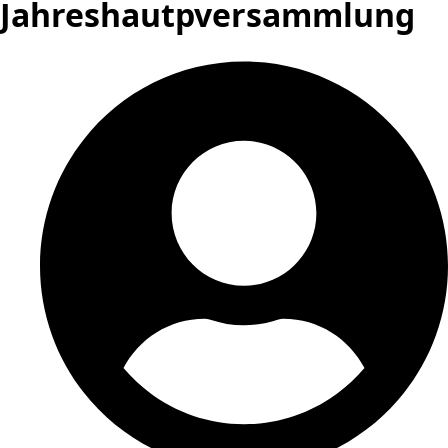
Jahreshautpversammlung