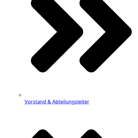
Vorstand & Abteilungsleiter