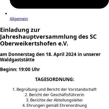
Allgemein
Einladung zur
Jahreshauptversammlung des SC
Oberweikertshofen e.V.
am Donnerstag den 18. April 2024 in unserer
Waldgaststätte
Beginn: 19:00 Uhr
TAGESORDNUNG:
1. Begrüßung und Bericht der Vorstandschaft
2. Bericht der Geschäftsführerin
3. Berichte der Abteilungsleiter
4. Ehrungen gemäß Ehrenordnung