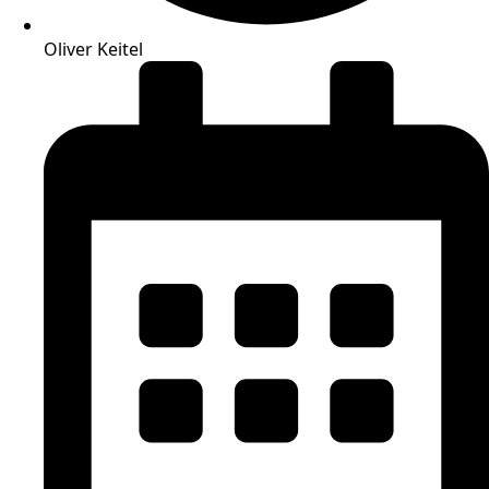
Oliver Keitel