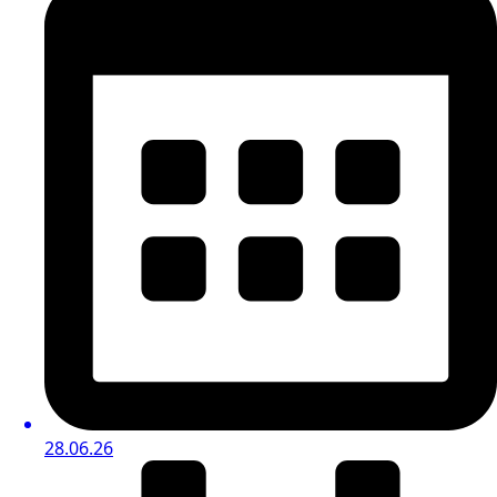
28.06.26