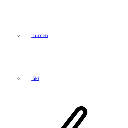
Turnen
Ski