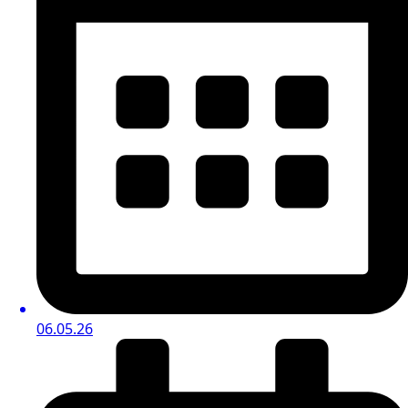
06.05.26