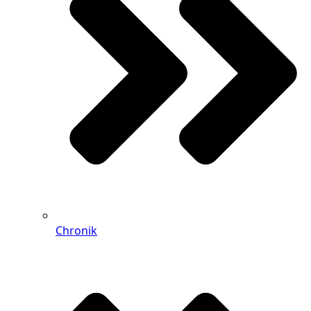
Chronik