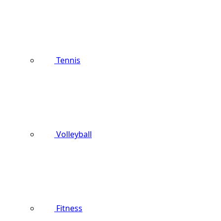
Tennis
Volleyball
Fitness