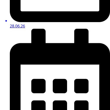
28.06.26