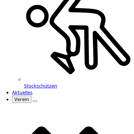
Stockschützen
Aktuelles
Verein