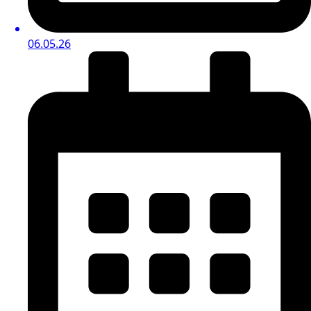
06.05.26