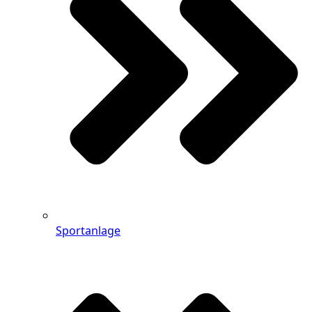
Sportanlage