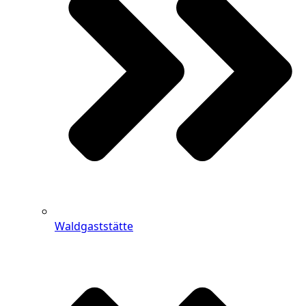
Waldgaststätte