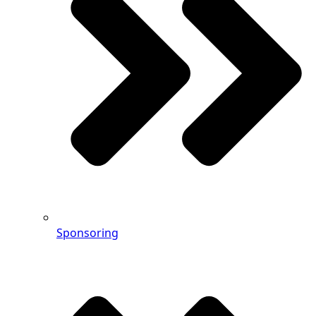
Sponsoring