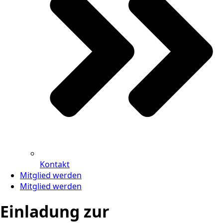
Kontakt
Mitglied werden
Mitglied werden
Einladung zur