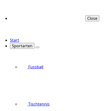
Close
Start
Sportarten
Fussball
Tischtennis