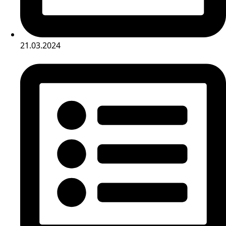
21.03.2024