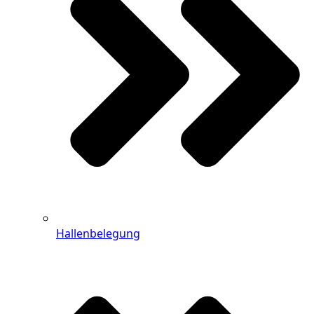
Hallenbelegung