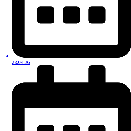
28.04.26