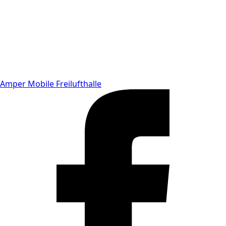
Amper Mobile Freilufthalle