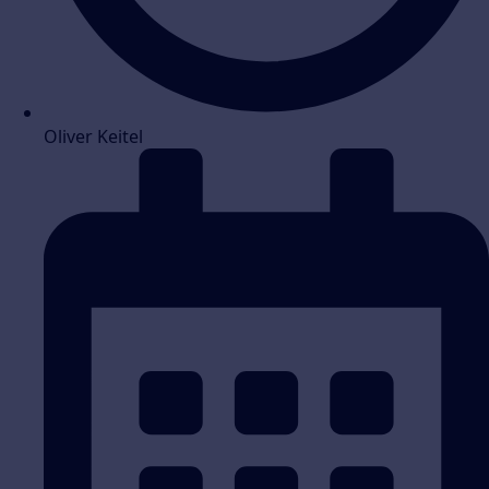
Oliver Keitel