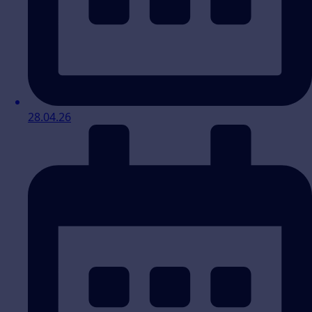
28.04.26