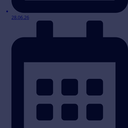
28.06.26