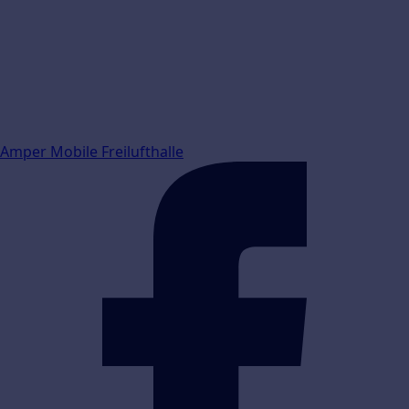
Amper Mobile Freilufthalle