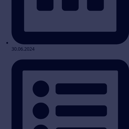
30.06.2024