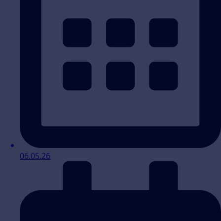
06.05.26