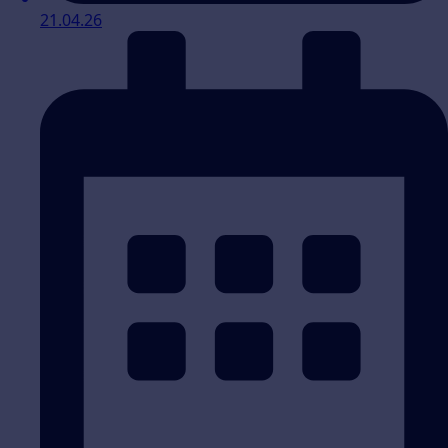
21.04.26