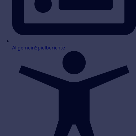
Allgemein
Spielberichte