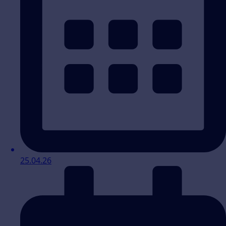
25.04.26