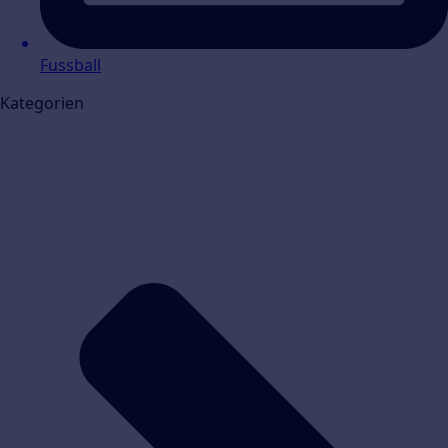
Fussball
Kategorien