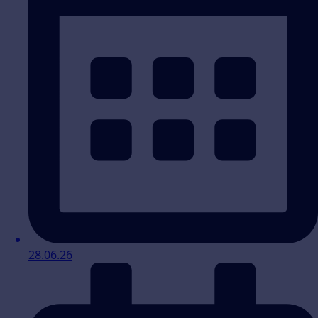
28.06.26