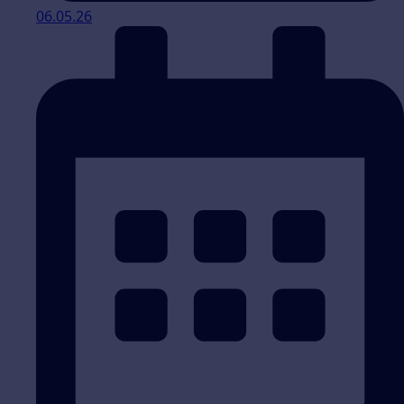
06.05.26