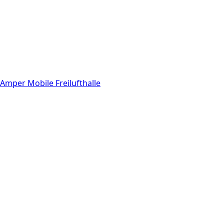
Amper Mobile Freilufthalle