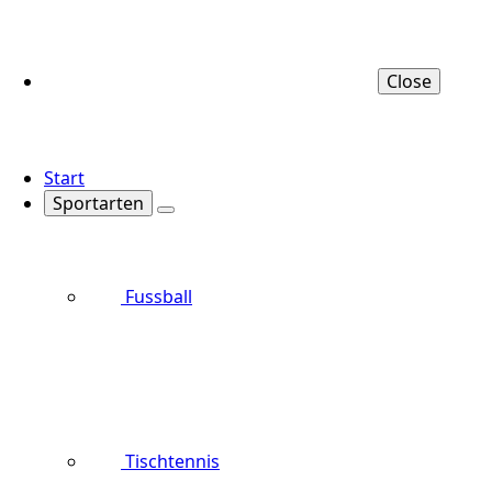
Close
Start
Sportarten
Fussball
Tischtennis