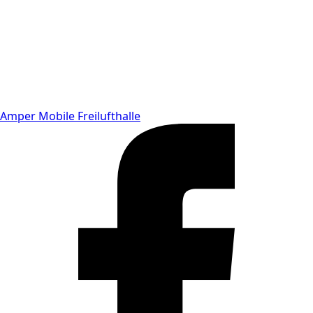
Amper Mobile Freilufthalle