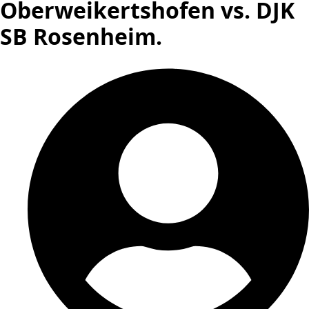
Oberweikertshofen vs. DJK
SB Rosenheim.