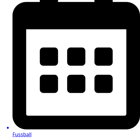
Fussball