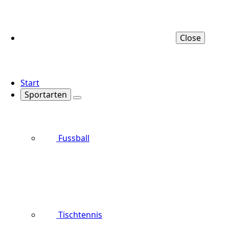
Close
Start
Sportarten
Fussball
Tischtennis