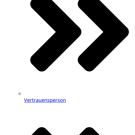
Vertrauensperson