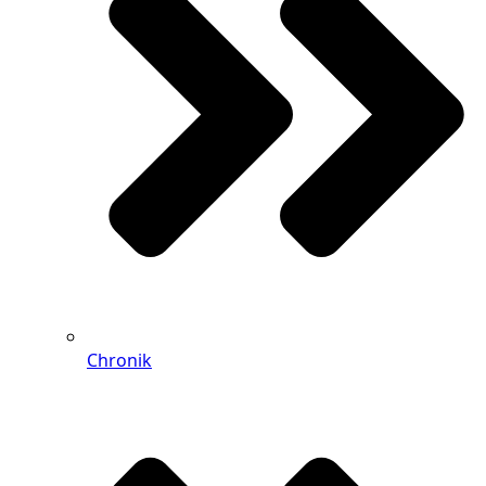
Chronik