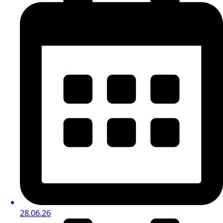
28.06.26