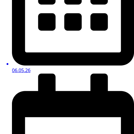
06.05.26