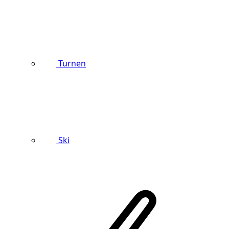
Turnen
Ski