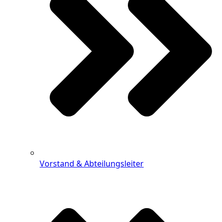
Vorstand & Abteilungsleiter