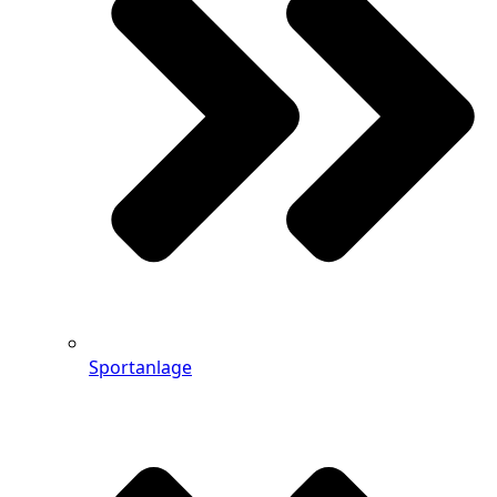
Sportanlage