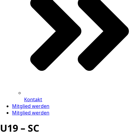
Kontakt
Mitglied werden
Mitglied werden
U19 – SC