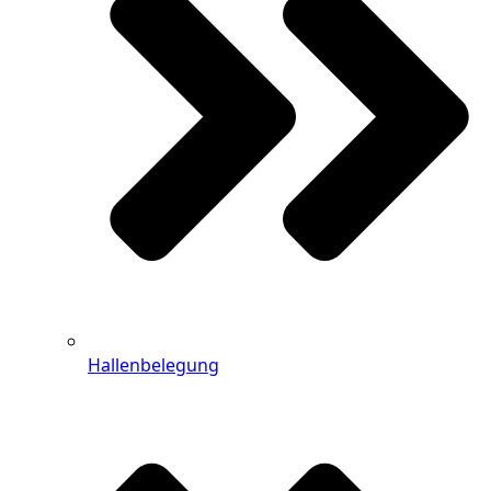
Hallenbelegung