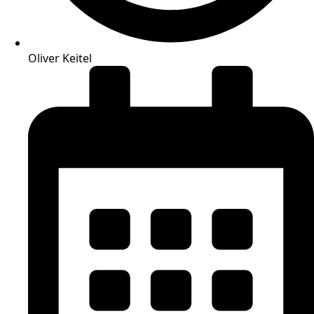
Oliver Keitel