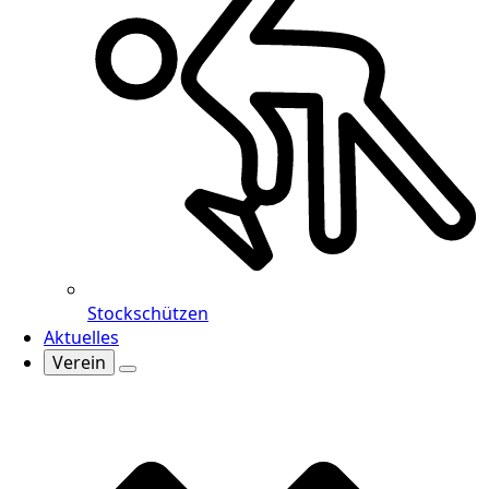
Stockschützen
Aktuelles
Verein