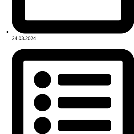
24.03.2024