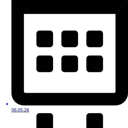
06.05.26