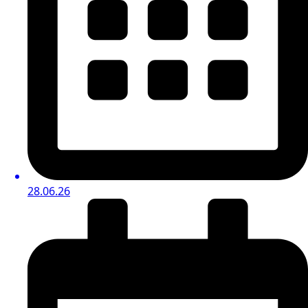
28.06.26