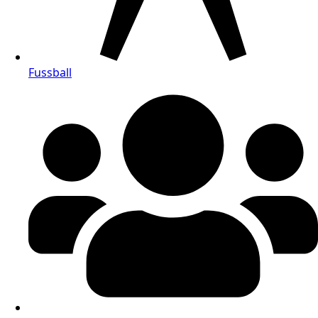
Fussball