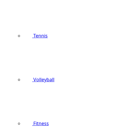
Tennis
Volleyball
Fitness