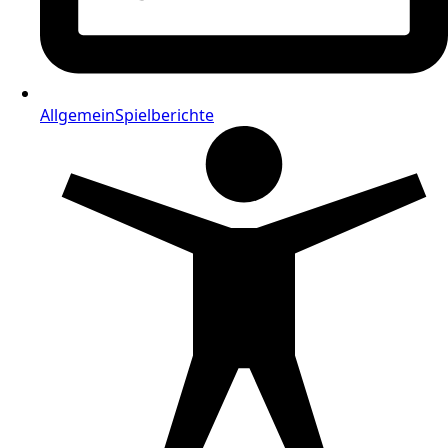
Allgemein
Spielberichte