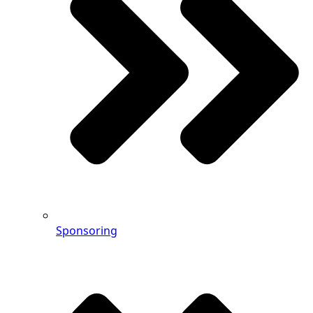
Sponsoring