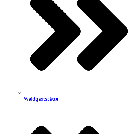
Waldgaststätte