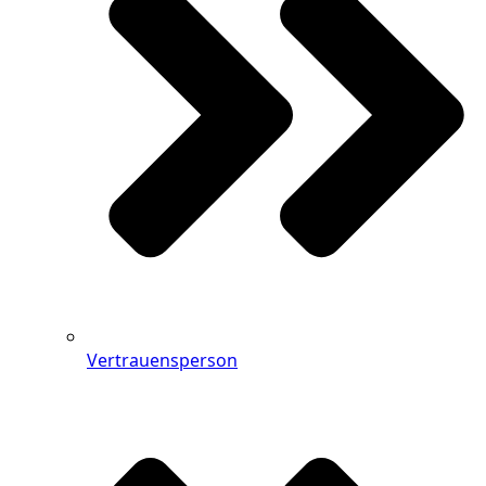
Vertrauensperson