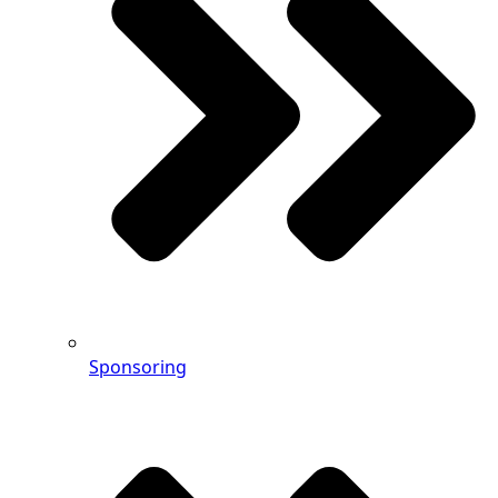
Sponsoring