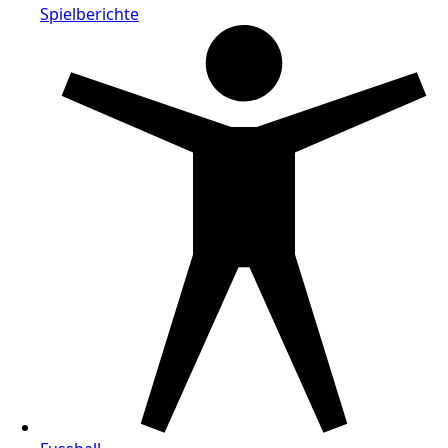
Spielberichte