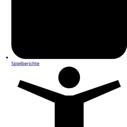
Spielberichte