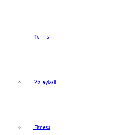
Tennis
Volleyball
Fitness