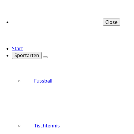
Close
Start
Sportarten
Fussball
Tischtennis