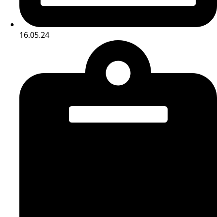
16.05.24