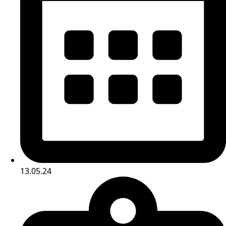
13.05.24