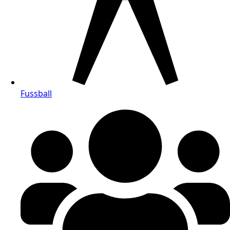
Fussball