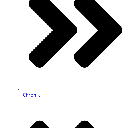
Chronik