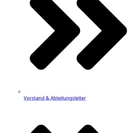
Vorstand & Abteilungsleiter