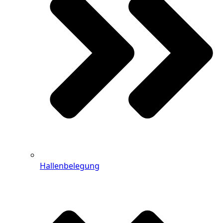
Hallenbelegung