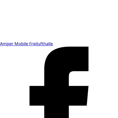
Amper Mobile Freilufthalle