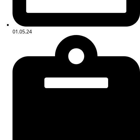
01.05.24