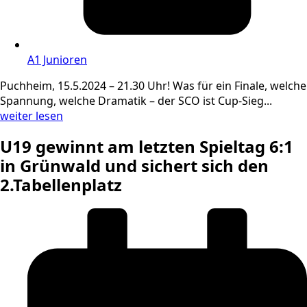
A1 Junioren
Puchheim, 15.5.2024 – 21.30 Uhr! Was für ein Finale, welche
Spannung, welche Dramatik – der SCO ist Cup-Sieg...
weiter lesen
U19 gewinnt am letzten Spieltag 6:1
in Grünwald und sichert sich den
2.Tabellenplatz