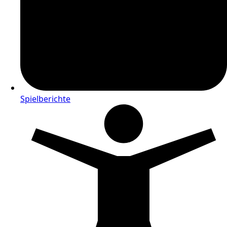
Spielberichte