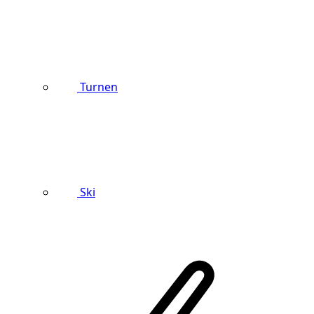
Turnen
Ski