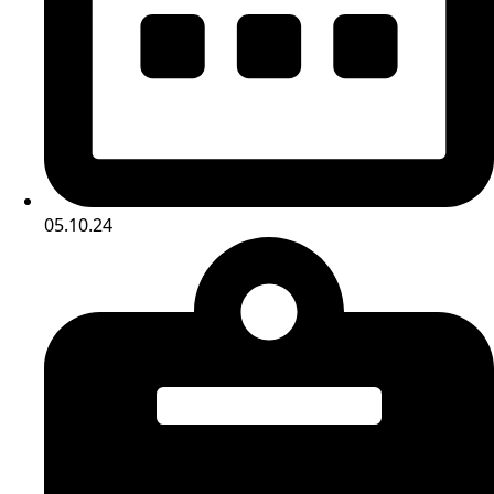
05.10.24