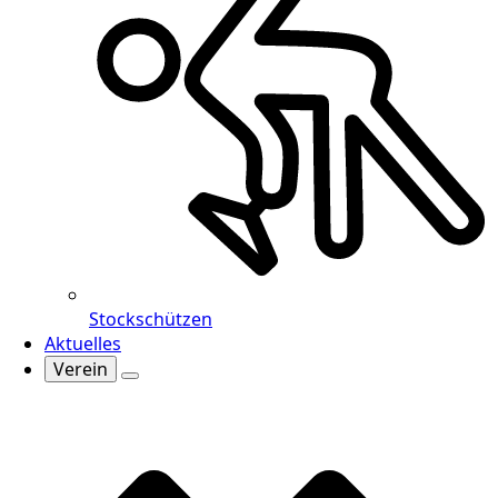
Stockschützen
Aktuelles
Verein