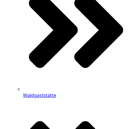
Waldgaststätte