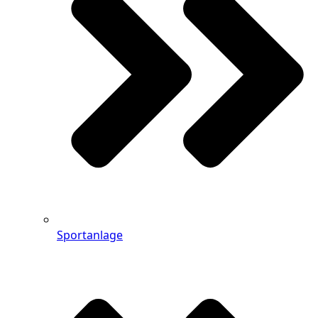
Sportanlage