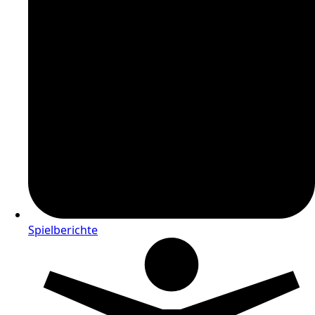
Spielberichte