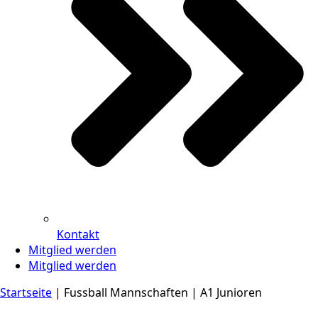
Kontakt
Mitglied werden
Mitglied werden
Startseite
|
Fussball Mannschaften
|
A1 Junioren