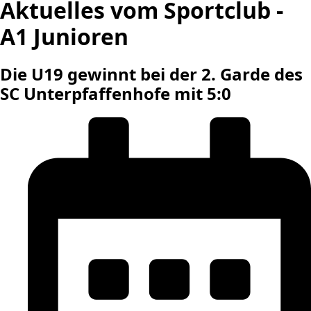
Aktuelles vom Sportclub -
A1 Junioren
Die U19 gewinnt bei der 2. Garde des
SC Unterpfaffenhofe mit 5:0