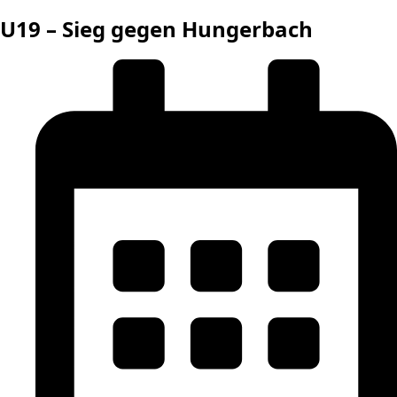
U19 – Sieg gegen Hungerbach