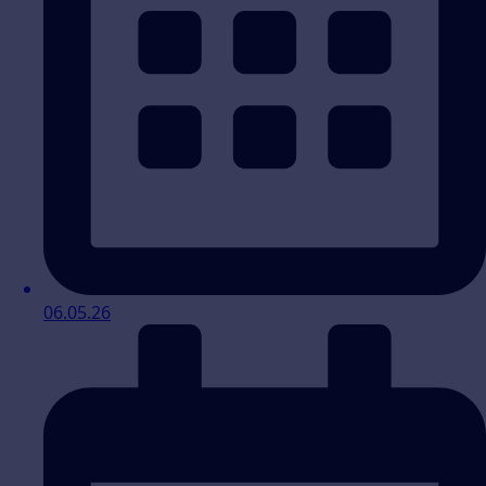
06.05.26