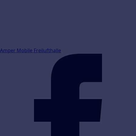
Amper Mobile Freilufthalle