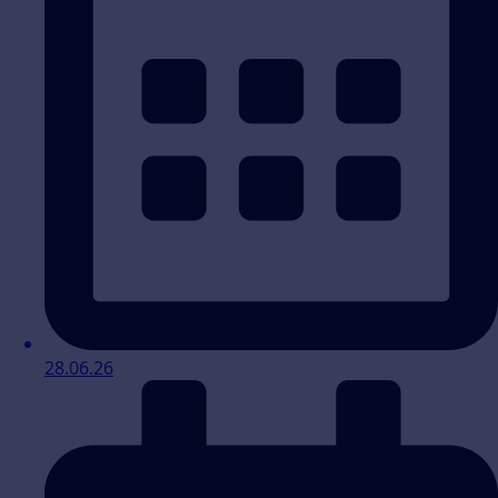
28.06.26