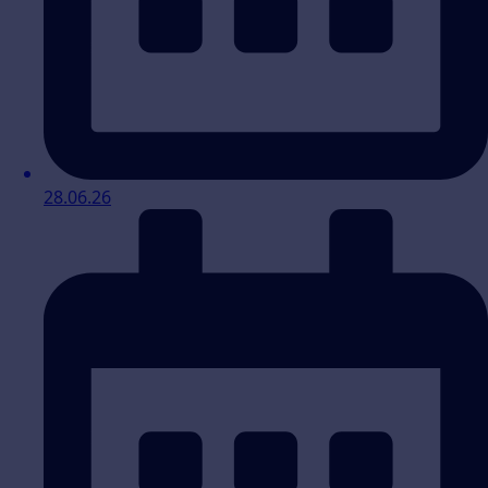
28.06.26