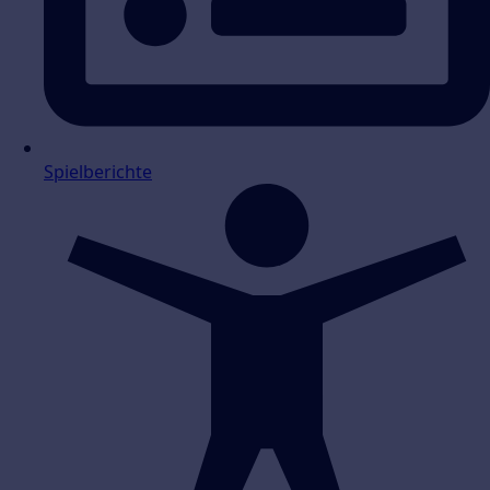
Spielberichte