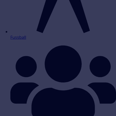
Fussball