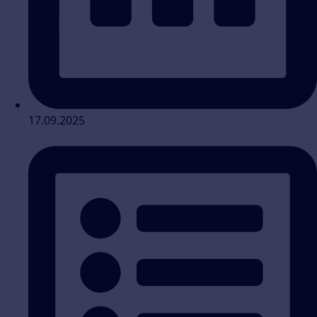
17.09.2025