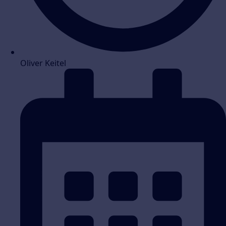
Oliver Keitel