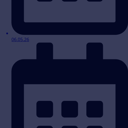
06.05.26