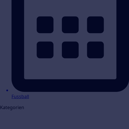
Fussball
Kategorien