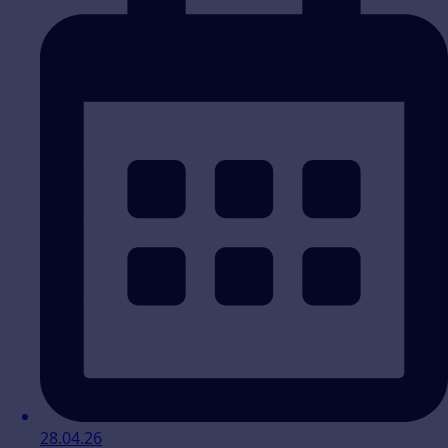
28.04.26