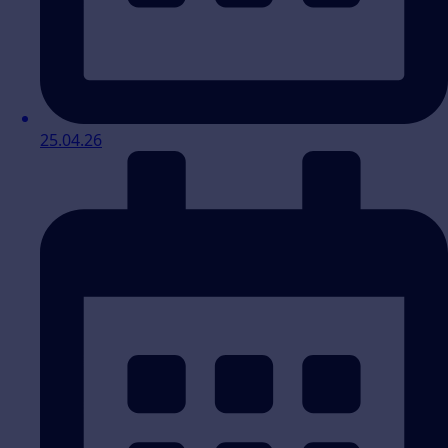
25.04.26