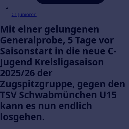
C1 Junioren
Mit einer gelungenen
Generalprobe, 5 Tage vor
Saisonstart in die neue C-
Jugend Kreisligasaison
2025/26 der
Zugspitzgruppe, gegen den
TSV Schwabmünchen U15
kann es nun endlich
losgehen.