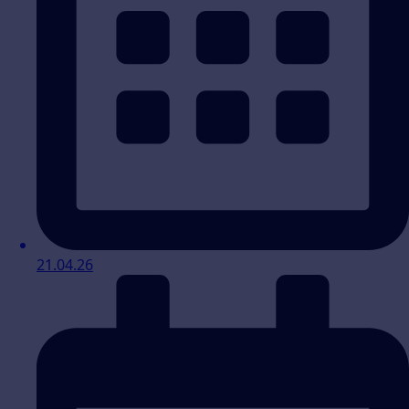
21.04.26