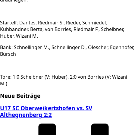
Startelf: Dantes, Riedmair S., Rieder, Schmiedel,
Kuhbandner, Berta, von Borries, Riedmair F., Scheibner,
Huber, Wizani M.
Bank: Schnellinger M., Schnellinger D., Olescher, Egenhofer,
Bürsch
Tore: 1:0 Scheibner (V: Huber), 2:0 von Borries (V: Wizani
M.)
Neue Beiträge
U17 SC Oberweikertshofen vs. SV
Althegnenberg 2:2