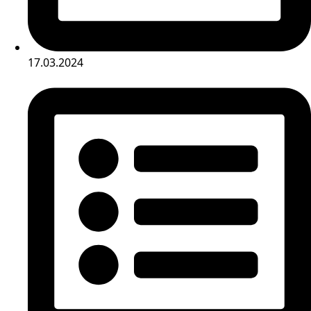
17.03.2024