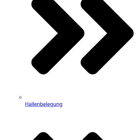
Hallenbelegung