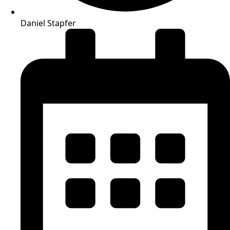
Daniel Stapfer