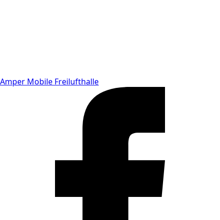
Amper Mobile Freilufthalle