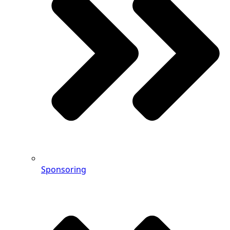
Sponsoring