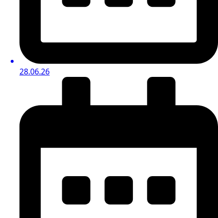
28.06.26