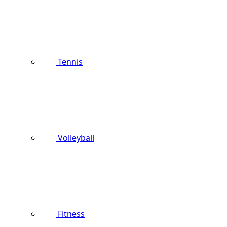
Tennis
Volleyball
Fitness