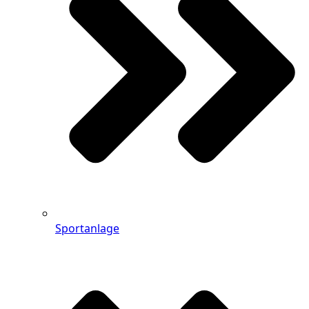
Sportanlage