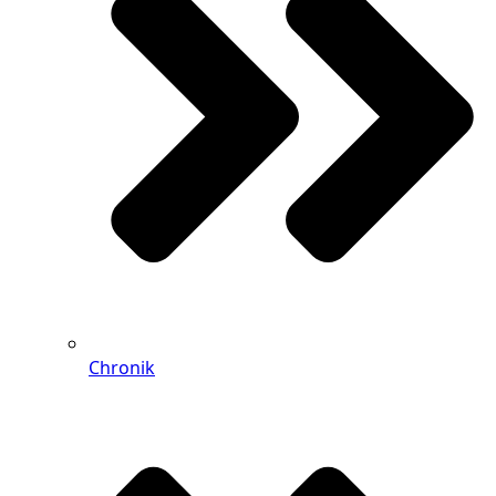
Chronik