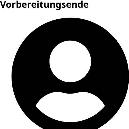
Vorbereitungsende