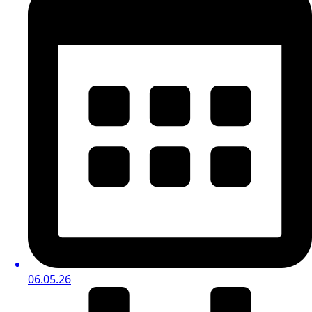
06.05.26