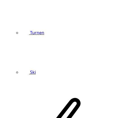
Turnen
Ski