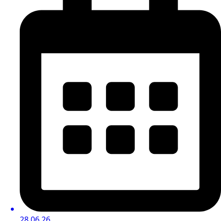
28.06.26