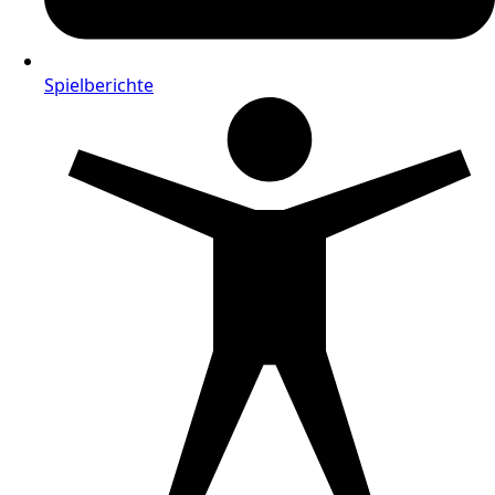
Spielberichte