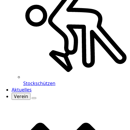
Stockschützen
Aktuelles
Verein