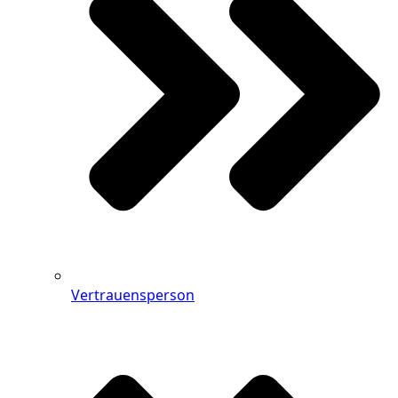
Vertrauensperson