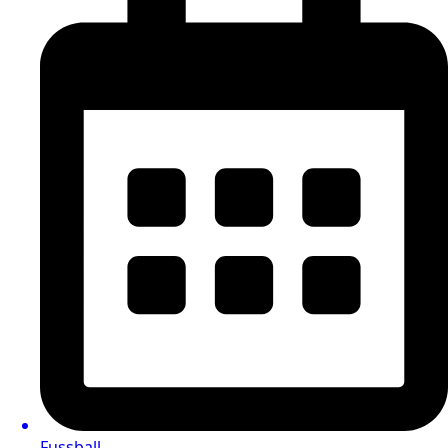
Fussball