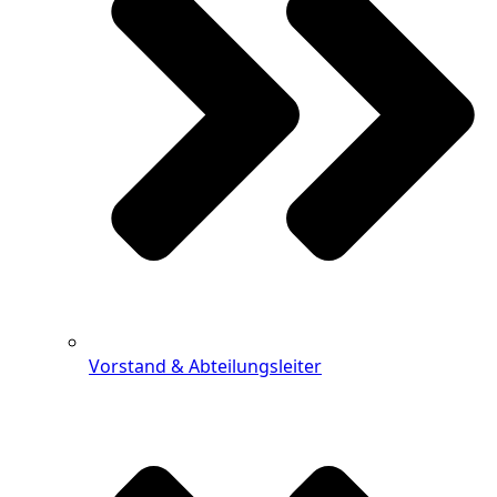
Vorstand & Abteilungsleiter