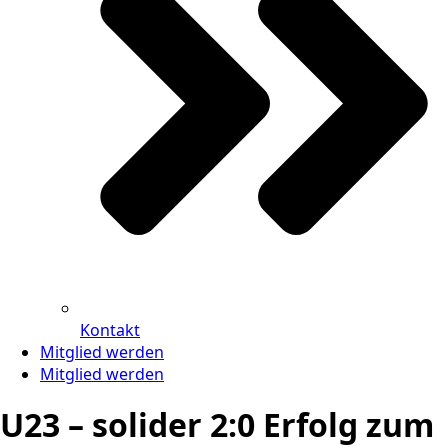
Kontakt
Mitglied werden
Mitglied werden
U23 – solider 2:0 Erfolg zum