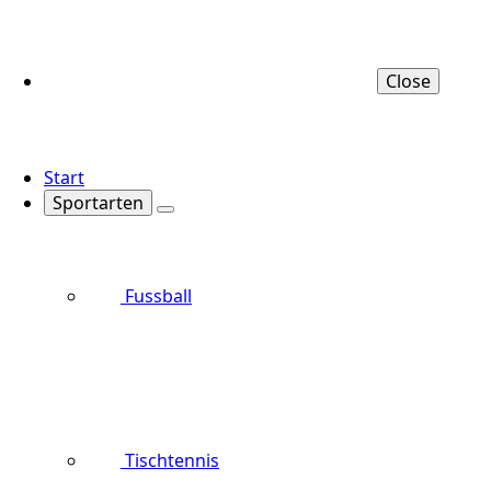
Close
Start
Sportarten
Fussball
Tischtennis