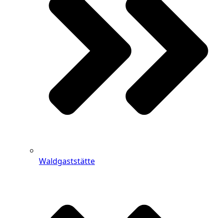
Waldgaststätte